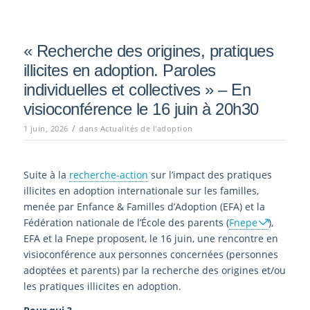
« Recherche des origines, pratiques
illicites en adoption. Paroles
individuelles et collectives » – En
visioconférence le 16 juin à 20h30
/
1 juin, 2026
dans
Actualités de l'adoption
Suite à la
recherche-action
sur l’impact des pratiques
illicites en adoption internationale sur les familles,
menée par Enfance & Familles d’Adoption (EFA) et la
Fédération nationale de l’École des parents (
Fnepe
),
EFA et la Fnepe proposent, le 16 juin, une rencontre en
visioconférence aux personnes concernées (personnes
adoptées et parents) par la recherche des origines et/ou
les pratiques illicites en adoption.