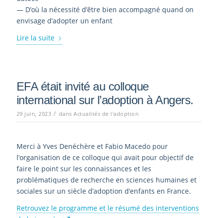
— D’où la nécessité d’être bien accompagné quand on
envisage d’adopter un enfant
Lire la suite
EFA était invité au colloque
international sur l’adoption à Angers.
/
29 juin, 2023
dans
Actualités de l'adoption
Merci à Yves Denéchère et Fabio Macedo pour
l’organisation de ce colloque qui avait pour objectif de
faire le point sur les connaissances et les
problématiques de recherche en sciences humaines et
sociales sur un siècle d’adoption d’enfants en France.
Retrouvez le programme et le résumé des interventions