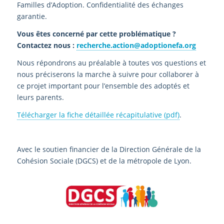
Familles d’Adoption. Confidentialité des échanges
garantie.
Vous êtes concerné par cette problématique ?
Contactez nous :
recherche.action@adoptionefa.org
Nous répondrons au préalable à toutes vos questions et
nous préciserons la marche à suivre pour collaborer à
ce projet important pour l’ensemble des adoptés et
leurs parents.
Télécharger la fiche détaillée récapitulative (pdf)
.
Avec le soutien financier de la Direction Générale de la
Cohésion Sociale (DGCS) et de la métropole de Lyon.