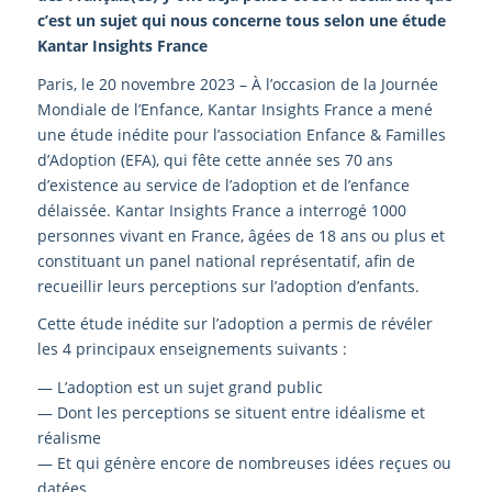
c’est un sujet qui nous concerne tous selon une étude
Kantar Insights France
Paris, le 20 novembre 2023 – À l’occasion de la Journée
Mondiale de l’Enfance, Kantar Insights France a mené
une étude inédite pour l’association Enfance & Familles
d’Adoption (EFA), qui fête cette année ses 70 ans
d’existence au service de l’adoption et de l’enfance
délaissée. Kantar Insights France a interrogé 1000
personnes vivant en France, âgées de 18 ans ou plus et
constituant un panel national représentatif, afin de
recueillir leurs perceptions sur l’adoption d’enfants.
Cette étude inédite sur l’adoption a permis de révéler
les 4 principaux enseignements suivants :
— L’adoption est un sujet grand public
— Dont les perceptions se situent entre idéalisme et
réalisme
— Et qui génère encore de nombreuses idées reçues ou
datées