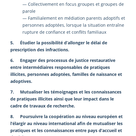
— Collectivement en focus groupes et groupes de
parole
— Familialement en médiation parents adoptifs et
personnes adoptées, lorsque la situation entraîne
rupture de confiance et conflits familiaux
5. Étudier la possibilité d’allonger le délai de
prescription des infractions.
6. Engager des processus de justice restaurative
entre intermédiaires responsables de pratiques
illicites, personnes adoptées, familles de naissance et
adoptives.
7. Mutualiser les témoignages et les connaissances
de pratiques illicites ainsi que leur impact dans le
cadre de travaux de recherche.
8. Poursuivre la coopération au niveau européen et
l’élargir au niveau international afin de mutualiser les
pratiques et les connaissances entre pays d’accueil et