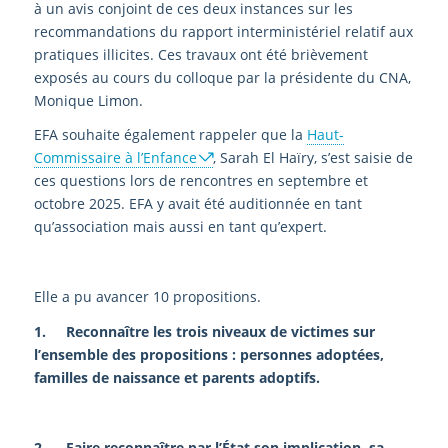
à un avis conjoint de ces deux instances sur les
recommandations du rapport interministériel relatif aux
pratiques illicites. Ces travaux ont été brièvement
exposés au cours du colloque par la présidente du CNA,
Monique Limon.
EFA souhaite également rappeler que la
Haut-
Commissaire à l’Enfance
, Sarah El Haïry, s’est saisie de
ces questions lors de rencontres en septembre et
octobre 2025. EFA y avait été auditionnée en tant
qu’association mais aussi en tant qu’expert.
Elle a pu avancer 10 propositions.
1. Reconnaître les trois niveaux de victimes sur
l’ensemble des propositions : personnes adoptées,
familles de naissance et parents adoptifs.
2. Faire reconnaître par l’État son implication, sa