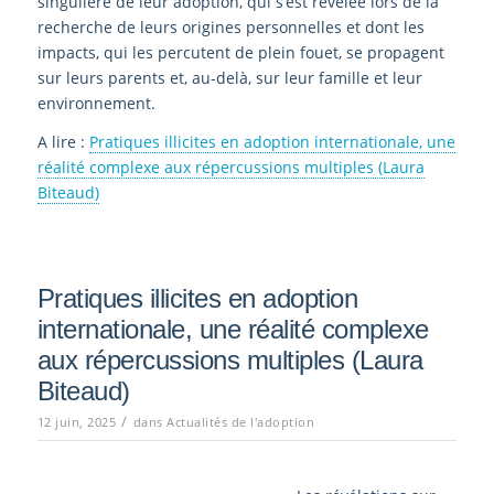
singulière de leur adoption, qui s’est révélée lors de la
recherche de leurs origines personnelles et dont les
impacts, qui les percutent de plein fouet, se propagent
sur leurs parents et, au-delà, sur leur famille et leur
environnement.
A lire :
Pratiques illicites en adoption internationale, une
réalité complexe aux répercussions multiples (Laura
Biteaud)
Pratiques illicites en adoption
internationale, une réalité complexe
aux répercussions multiples (Laura
Biteaud)
/
12 juin, 2025
dans
Actualités de l'adoption