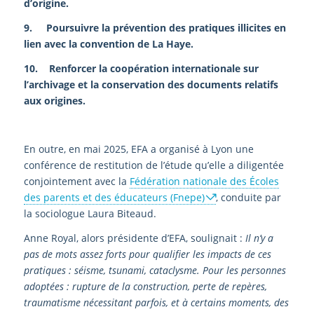
d’origine.
9. Poursuivre la prévention des pratiques illicites en
lien avec la convention de La Haye.
10. Renforcer la coopération internationale sur
l’archivage et la conservation des documents relatifs
aux origines.
En outre, en mai 2025, EFA a organisé à Lyon une
conférence de restitution de l’étude qu’elle a diligentée
conjointement avec la
Fédération nationale des Écoles
des parents et des éducateurs (Fnepe)
, conduite par
la sociologue Laura Biteaud.
Anne Royal, alors présidente d’EFA, soulignait :
Il n’y a
pas de mots assez forts pour qualifier les impacts de ces
pratiques : séisme, tsunami, cataclysme. Pour les personnes
adoptées : rupture de la construction, perte de repères,
traumatisme nécessitant parfois, et à certains moments, des