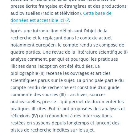
presse écrite française et étrangères et des productions
audiovisuelles (radio et télévision).
Cette base de
données est accessible ici
.
Après une introduction définissant l’objet de la
recherche et le replaçant dans le contexte actuel,
notamment européen, le compte rendu se compose de
quatre parties. Une revue de la littérature scientifique (I)
analyse comment, par qui et pourquoi les pratiques
illicites dans l’adoption ont été étudiées. La
bibliographie (II) recense les ouvrages et articles
scientifiques parus sur le sujet. La principale partie du
compte-rendu de recherche est constitué d’un guide
commenté des sources (III) – archives, sources
audiovisuelles, presse – qui permet de documenter les
pratiques illicites. Enfin sont proposées des analyses et
réflexions (IV) qui répondent à des interrogations
restées en suspens depuis longtemps et lancent des
pistes de recherche inédites sur le sujet.