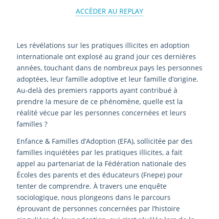
ACCÉDER AU REPLAY
Les révélations sur les pratiques illicites en adoption
internationale ont explosé au grand jour ces dernières
années, touchant dans de nombreux pays les personnes
adoptées, leur famille adoptive et leur famille d’origine.
Au-delà des premiers rapports ayant contribué à
prendre la mesure de ce phénomène, quelle est la
réalité vécue par les personnes concernées et leurs
familles ?
Enfance & Familles d’Adoption (EFA), sollicitée par des
familles inquiétées par les pratiques illicites, a fait
appel au partenariat de la Fédération nationale des
Écoles des parents et des éducateurs (Fnepe) pour
tenter de comprendre. À travers une enquête
sociologique, nous plongeons dans le parcours
éprouvant de personnes concernées par l’histoire