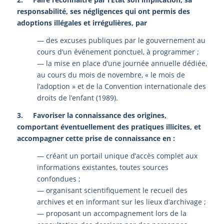
responsabilité, ses négligences qui ont permis des
adoptions illégales et irrégulières, par
— des excuses publiques par le gouvernement au
cours d’un événement ponctuel, à programmer ;
— la mise en place d’une journée annuelle dédiée,
au cours du mois de novembre, « le mois de
l’adoption » et de la Convention internationale des
droits de l’enfant (1989).
3. Favoriser la connaissance des origines,
comportant éventuellement des pratiques illicites, et
accompagner cette prise de connaissance en :
— créant un portail unique d’accès complet aux
informations existantes, toutes sources
confondues ;
— organisant scientifiquement le recueil des
archives et en informant sur les lieux d’archivage ;
— proposant un accompagnement lors de la