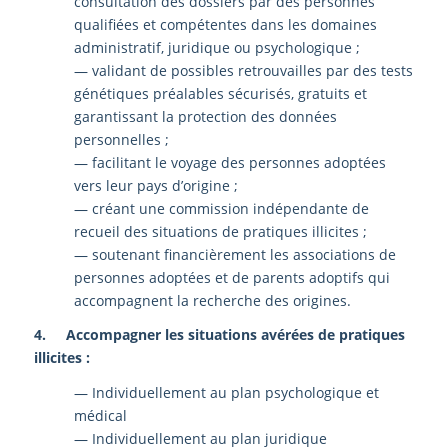
consultation des dossiers par des personnes
qualifiées et compétentes dans les domaines
administratif, juridique ou psychologique ;
— validant de possibles retrouvailles par des tests
génétiques préalables sécurisés, gratuits et
garantissant la protection des données
personnelles ;
— facilitant le voyage des personnes adoptées
vers leur pays d’origine ;
— créant une commission indépendante de
recueil des situations de pratiques illicites ;
— soutenant financièrement les associations de
personnes adoptées et de parents adoptifs qui
accompagnent la recherche des origines.
4. Accompagner les situations avérées de pratiques
illicites :
— Individuellement au plan psychologique et
médical
— Individuellement au plan juridique