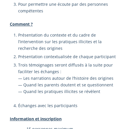
Pour permettre une écoute par des personnes
compétentes
Comment ?
Présentation du contexte et du cadre de
l’intervention sur les pratiques illicites et la
recherche des origines
Présentation contextualisée de chaque participant
Trois témoignages seront diffusés à la suite pour
faciliter les échanges :
— Les narrations autour de l’histoire des origines
— Quand les parents doutent et se questionnent
— Quand les pratiques illicites se révèlent
Échanges avec les participants
Information et inscription
— 15 personnes maximum