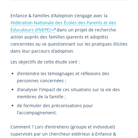
Enfance & Familles d’Adoption s’engage avec la
Fédération Nationale des Écoles des Parents et des
Éducateurs (FNEPE)
dans un projet de recherche-
action auprès des familles (parents et adoptés)
concernées ou se questionnant sur les pratiques illicites
dans leur parcours d’adoption.
Les objectifs de cette étude sont :
d’entendre les témoignages et réflexions des
personnes concernées ;
d’analyser l’impact de ces situations sur la vie des
membres de la famille ;
de formuler des préconisations pour
l’accompagnement.
Comment ? Lors d’entretiens (groupe et individuel)
supervisés par un chercheur extérieur à Enfance &