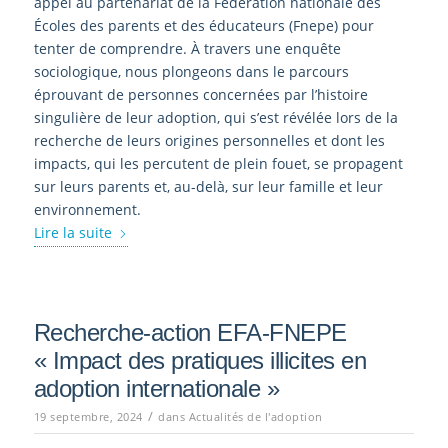
appel au partenariat de la Fédération nationale des
Écoles des parents et des éducateurs (Fnepe) pour
tenter de comprendre. À travers une enquête
sociologique, nous plongeons dans le parcours
éprouvant de personnes concernées par l’histoire
singulière de leur adoption, qui s’est révélée lors de la
recherche de leurs origines personnelles et dont les
impacts, qui les percutent de plein fouet, se propagent
sur leurs parents et, au-delà, sur leur famille et leur
environnement.
Lire la suite
Recherche-action EFA-FNEPE
« Impact des pratiques illicites en
adoption internationale »
/
19 septembre, 2024
dans
Actualités de l'adoption