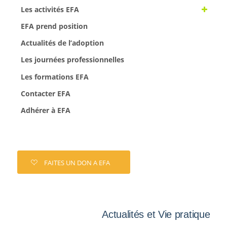
Les activités EFA
EFA prend position
Actualités de l’adoption
Les journées professionnelles
Les formations EFA
Contacter EFA
Adhérer à EFA
FAITES UN DON A EFA
Actualités et Vie pratique