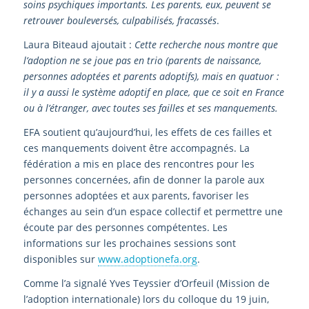
soins psychiques importants. Les parents, eux, peuvent se
retrouver bouleversés, culpabilisés, fracassés
.
Laura Biteaud ajoutait :
Cette recherche nous montre que
l’adoption ne se joue pas en trio (parents de naissance,
personnes adoptées et parents adoptifs), mais en quatuor :
il y a aussi le système adoptif en place, que ce soit en France
ou à l’étranger, avec toutes ses failles et ses manquements.
EFA soutient qu’aujourd’hui, les effets de ces failles et
ces manquements doivent être accompagnés. La
fédération a mis en place des rencontres pour les
personnes concernées, afin de donner la parole aux
personnes adoptées et aux parents, favoriser les
échanges au sein d’un espace collectif et permettre une
écoute par des personnes compétentes. Les
informations sur les prochaines sessions sont
disponibles sur
www.adoptionefa.org
.
Comme l’a signalé Yves Teyssier d’Orfeuil (Mission de
l’adoption internationale) lors du colloque du 19 juin,