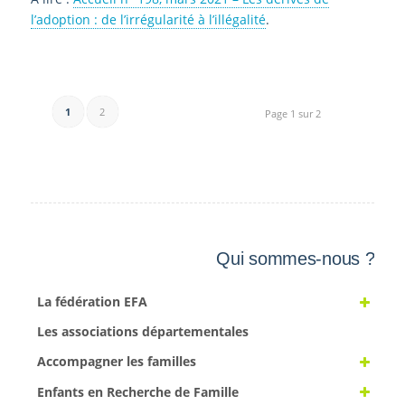
l’adoption : de l’irrégularité à l’illégalité
.
1
2
Page 1 sur 2
Qui sommes-nous ?
La fédération EFA
Les associations départementales
Accompagner les familles
Enfants en Recherche de Famille