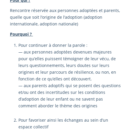
Pour qui ?
Rencontre réservée aux personnes adoptées et parents,
quelle que soit l’origine de l’adoption (adoption
internationale, adoption nationale)
Pourquoi ?
Pour continuer à donner la parole :
— aux personnes adoptées devenues majeures
pour qu’elles puissent témoigner de leur vécu, de
leurs questionnements, leurs doutes sur leurs
origines et leur parcours de résilience, ou non, en
fonction de ce qu’elles ont découvert.
— aux parents adoptifs qui se posent des questions
et/ou ont des incertitudes sur les conditions
d’adoption de leur enfant ou ne savent pas
comment aborder le thème des origines
Pour favoriser ainsi les échanges au sein d’un
espace collectif