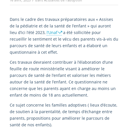
/
16 avril, 2023
dans
Actualités de l'adoption
Dans le cadre des travaux préparatoires aux « Assises
de la pédiatrie et de la santé de l’enfant » qui auront
lieu d’ici l’été 2023,
l’Unaf
a été sollicitée pour
recueillir le sentiment et le vécu des parents vis-à-vis du
parcours de santé de leurs enfants et a élaboré un
questionnaire à cet effet.
Ces travaux devraient contribuer à l’élaboration d’une
feuille de route ministérielle visant à améliorer le
parcours de santé de l’enfant et valoriser les métiers
autour de la santé de l’enfant. Ce questionnaire ne
concerne que les parents ayant en charge au moins un
enfant de moins de 18 ans actuellement.
Ce sujet concerne les familles adoptives ( lieux d’écoute,
de soutien à la parentalité, de temps d’échange entre
parents, propositions pour améliorer le parcours de
santé de nos enfants).