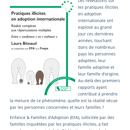
Les révélations sur
les pratiques illicites
en adoption
internationale ont
explosé au grand
jour ces dernières
années, touchant
dans de nombreux
pays les personnes
adoptées, leur
famille adoptive et
leur famille d’origine.
Au-delà des premiers
rapports ayant
contribué à prendre
la mesure de ce phénomène, quelle est la réalité vécue
par les personnes concernées et leurs familles ?
Enfance & Familles d’Adoption (EFA), sollicitée par des
familles inquiétées par les pratiques illicites, a fait