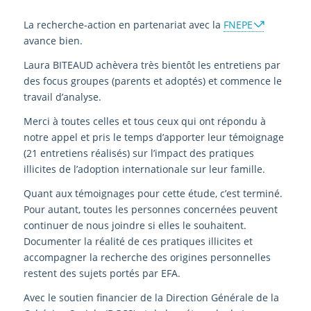
La recherche-action en partenariat avec la
FNEPE
avance bien.
Laura BITEAUD achèvera très bientôt les entretiens par
des focus groupes (parents et adoptés) et commence le
travail d’analyse.
Merci à toutes celles et tous ceux qui ont répondu à
notre appel et pris le temps d’apporter leur témoignage
(21 entretiens réalisés) sur l’impact des pratiques
illicites de l’adoption internationale sur leur famille.
Quant aux témoignages pour cette étude, c’est terminé.
Pour autant, toutes les personnes concernées peuvent
continuer de nous joindre si elles le souhaitent.
Documenter la réalité de ces pratiques illicites et
accompagner la recherche des origines personnelles
restent des sujets portés par EFA.
Avec le soutien financier de la Direction Générale de la