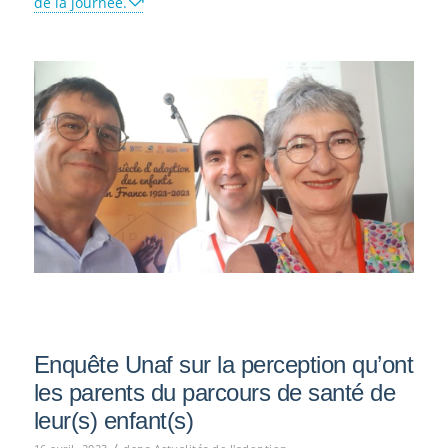
de la journée.
Enquête Unaf sur la perception qu’ont
les parents du parcours de santé de
leur(s) enfant(s)