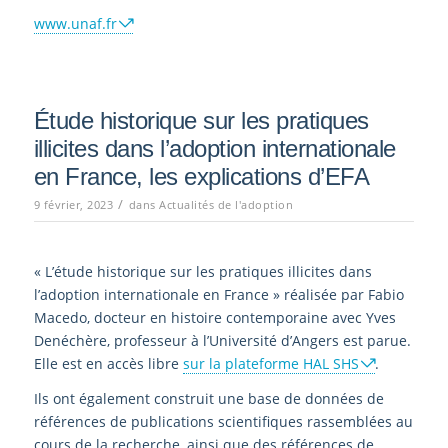
www.unaf.fr
Étude historique sur les pratiques
illicites dans l’adoption internationale
en France, les explications d’EFA
/
9 février, 2023
dans
Actualités de l'adoption
« L’étude historique sur les pratiques illicites dans
l’adoption internationale en France » réalisée par Fabio
Macedo, docteur en histoire contemporaine avec Yves
Denéchère, professeur à l’Université d’Angers est parue.
Elle est en accès libre
sur la plateforme HAL SHS
.
Ils ont également construit une base de données de
références de publications scientifiques rassemblées au
cours de la recherche, ainsi que des références de