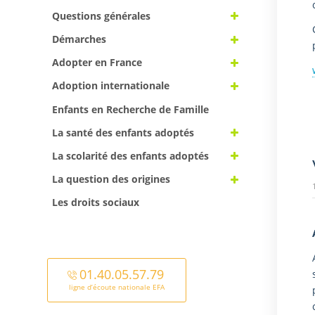
Questions générales
Démarches
Adopter en France
Adoption internationale
Enfants en Recherche de Famille
La santé des enfants adoptés
La scolarité des enfants adoptés
La question des origines
Les droits sociaux
01.40.05.57.79
ligne d’écoute nationale EFA