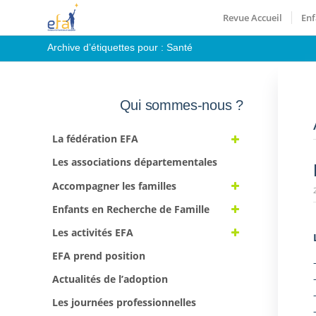
Revue Accueil
Enf
Archive d’étiquettes pour : Santé
Qui sommes-nous ?
La fédération EFA
Les associations départementales
Accompagner les familles
Enfants en Recherche de Famille
Les activités EFA
EFA prend position
Actualités de l’adoption
Les journées professionnelles