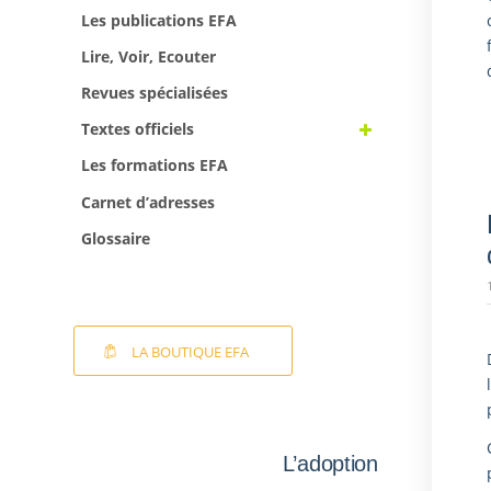
Les publications EFA
Lire, Voir, Ecouter
Revues spécialisées
Textes officiels
Les formations EFA
Carnet d’adresses
Glossaire
LA BOUTIQUE EFA
L’adoption