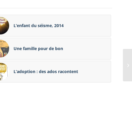
L’enfant du séisme, 2014
Une famille pour de bon
L’adoption : des ados racontent