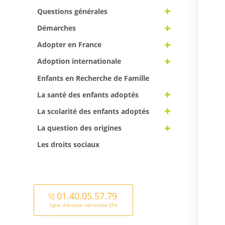
Questions générales
Démarches
Adopter en France
Adoption internationale
Enfants en Recherche de Famille
La santé des enfants adoptés
La scolarité des enfants adoptés
La question des origines
Les droits sociaux
01.40.05.57.79
ligne d’écoute nationale EFA