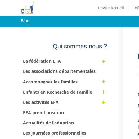
Revue Accueil
Enf
Blog
Qui sommes-nous ?
La fédération EFA
Les associations départementales
Accompagner les familles
Enfants en Recherche de Famille
Les activités EFA
EFA prend position
Actualités de l’adoption
Les journées professionnelles