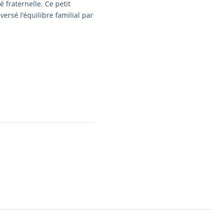
 fraternelle. Ce petit
versé l’équilibre familial par