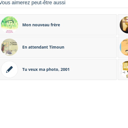
Vous aimerez peut-être aussi
Mon nouveau frère
En attendant Timoun
Tu veux ma photo, 2001