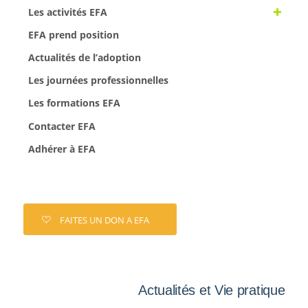
Les activités EFA
EFA prend position
Actualités de l’adoption
Les journées professionnelles
Les formations EFA
Contacter EFA
Adhérer à EFA
FAITES UN DON A EFA
Actualités et Vie pratique