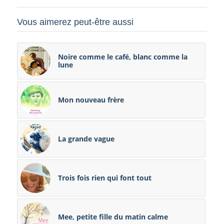
Vous aimerez peut-être aussi
Noire comme le café, blanc comme la
lune
Mon nouveau frère
La grande vague
Trois fois rien qui font tout
Mee, petite fille du matin calme