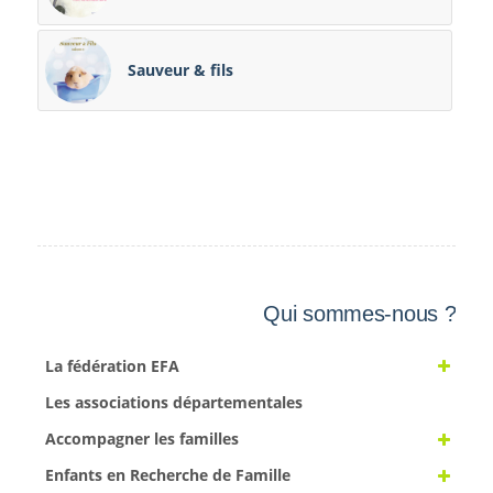
Sauveur & fils
Qui sommes-nous ?
La fédération EFA
Les associations départementales
Accompagner les familles
Enfants en Recherche de Famille