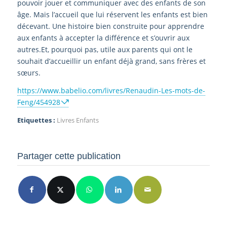
pouvoir jouer et communiquer avec des enfants de son
âge. Mais l’accueil que lui réservent les enfants est bien
décevant. Une histoire bien construite pour apprendre
aux enfants à accepter la différence et s’ouvrir aux
autres.Et, pourquoi pas, utile aux parents qui ont le
souhait d’accueillir un enfant déjà grand, sans frères et
sœurs.
https://www.babelio.com/livres/Renaudin-Les-mots-de-
Feng/454928
Etiquettes :
Livres Enfants
Partager cette publication