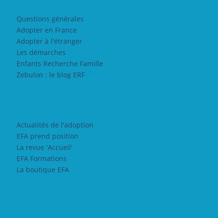
Questions générales
Adopter en France
Adopter à l'étranger
Les démarches
Enfants Recherche Famille
Zebulon : le blog ERF
Actualités de l'adoption
EFA prend position
La revue 'Accueil'
EFA Formations
La boutique EFA