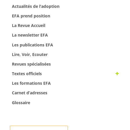
Actualités de l’adoption
EFA prend position
La Revue Accueil
La newsletter EFA
Les publications EFA
Lire, Voir, Ecouter
Revues spécialisées
Textes officiels
Les formations EFA
Carnet d’adresses
Glossaire