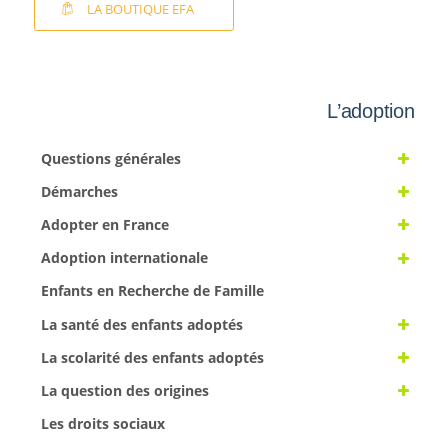
LA BOUTIQUE EFA
L’adoption
Questions générales
Démarches
Adopter en France
Adoption internationale
Enfants en Recherche de Famille
La santé des enfants adoptés
La scolarité des enfants adoptés
La question des origines
Les droits sociaux