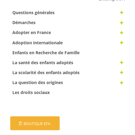
Questions générales
Démarches
Adopter en France
Adoption internationale
Enfants en Recherche de Famille
La santé des enfants adoptés
La scolarité des enfants adoptés
La question des origines
Les droits sociaux
BOUTIQUE EFA