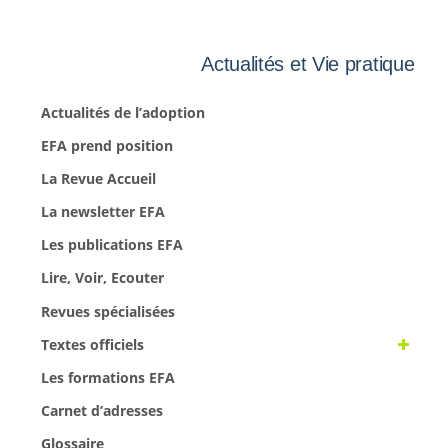
Actualités et Vie pratique
Actualités de l’adoption
EFA prend position
La Revue Accueil
La newsletter EFA
Les publications EFA
Lire, Voir, Ecouter
Revues spécialisées
Textes officiels
Les formations EFA
Carnet d’adresses
Glossaire