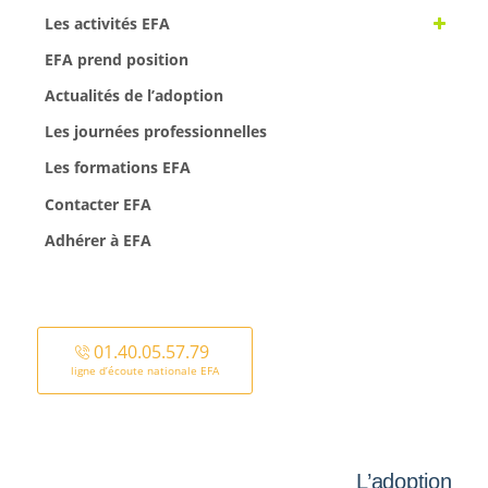
Les activités EFA
EFA prend position
Actualités de l’adoption
Les journées professionnelles
Les formations EFA
Contacter EFA
Adhérer à EFA
01.40.05.57.79
ligne d’écoute nationale EFA
L’adoption