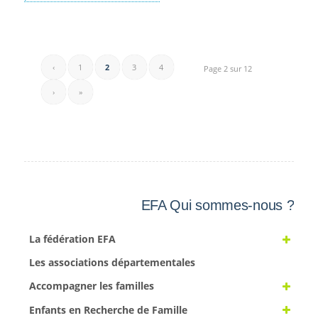
‹
1
2
3
4
Page 2 sur 12
›
»
EFA Qui sommes-nous ?
La fédération EFA
Les associations départementales
Accompagner les familles
Enfants en Recherche de Famille