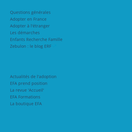
Questions générales
Adopter en France
Adopter à l'étranger
Les démarches
Enfants Recherche Famille
Zebulon : le blog ERF
Actualités de l'adoption
EFA prend position
La revue 'Accueil'
EFA Formations
La boutique EFA