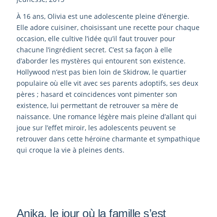
À 16 ans, Olivia est une adolescente pleine d’énergie.
Elle adore cuisiner, choisissant une recette pour chaque
occasion, elle cultive l’idée qu’il faut trouver pour
chacune l’ingrédient secret. C’est sa façon à elle
d’aborder les mystères qui entourent son existence.
Hollywood n’est pas bien loin de Skidrow, le quartier
populaire où elle vit avec ses parents adoptifs, ses deux
pères ; hasard et coïncidences vont pimenter son
existence, lui permettant de retrouver sa mère de
naissance. Une romance légère mais pleine d’allant qui
joue sur l’effet miroir, les adolescents peuvent se
retrouver dans cette héroïne charmante et sympathique
qui croque la vie à pleines dents.
Anika, le jour où la famille s’est