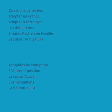
Questions générales
Adopter en France
Adopter à l'étranger
Les démarches
Enfants Recherche Famille
Zebulon : le blog ERF
Actualités de l'adoption
EFA prend position
La revue 'Accueil'
EFA Formations
La boutique EFA