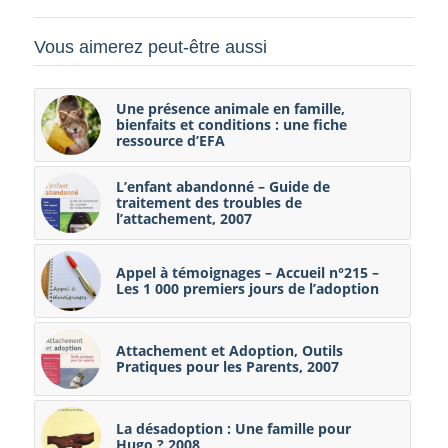
Vous aimerez peut-être aussi
Une présence animale en famille,
bienfaits et conditions : une fiche
ressource d’EFA
L’enfant abandonné – Guide de
traitement des troubles de
l’attachement, 2007
Appel à témoignages – Accueil n°215 –
Les 1 000 premiers jours de l’adoption
Attachement et Adoption, Outils
Pratiques pour les Parents, 2007
La désadoption : Une famille pour
Hugo ? 2008