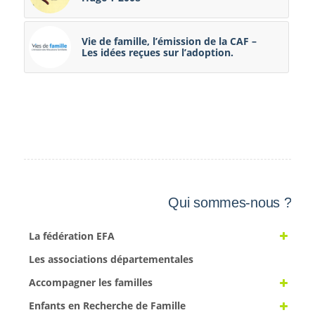
Vie de famille, l’émission de la CAF –
Les idées reçues sur l’adoption.
Qui sommes-nous ?
La fédération EFA
Les associations départementales
Accompagner les familles
Enfants en Recherche de Famille