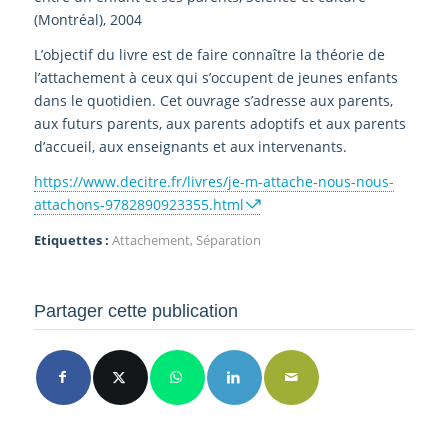
(Montréal), 2004
L’objectif du livre est de faire connaître la théorie de
l’attachement à ceux qui s’occupent de jeunes enfants
dans le quotidien. Cet ouvrage s’adresse aux parents,
aux futurs parents, aux parents adoptifs et aux parents
d’accueil, aux enseignants et aux intervenants.
https://www.decitre.fr/livres/je-m-attache-nous-nous-
attachons-9782890923355.html
Etiquettes :
Attachement
,
Séparation
Partager cette publication