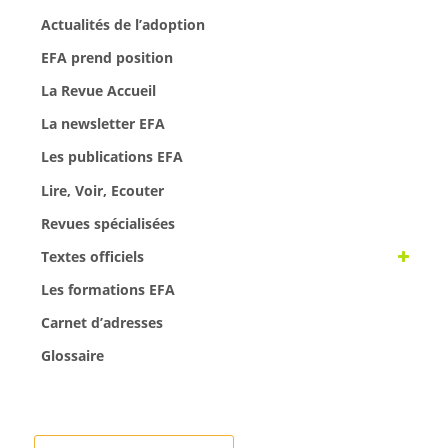
Actualités de l’adoption
EFA prend position
La Revue Accueil
La newsletter EFA
Les publications EFA
Lire, Voir, Ecouter
Revues spécialisées
Textes officiels
Les formations EFA
Carnet d’adresses
Glossaire