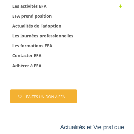
Les activités EFA
EFA prend position
Actualités de l’adoption
Les journées professionnelles
Les formations EFA
Contacter EFA
Adhérer à EFA
FAITES UN DON A EFA
Actualités et Vie pratique