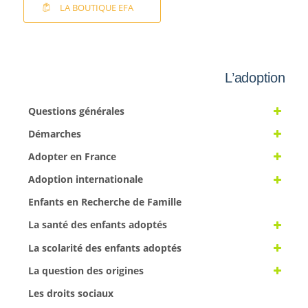
LA BOUTIQUE EFA
L’adoption
Questions générales
Démarches
Adopter en France
Adoption internationale
Enfants en Recherche de Famille
La santé des enfants adoptés
La scolarité des enfants adoptés
La question des origines
Les droits sociaux