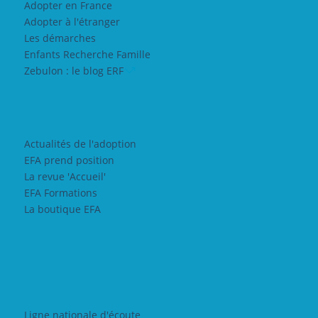
Adopter en France
Adopter à l'étranger
Les démarches
Enfants Recherche Famille
Zebulon : le blog ERF
Actualités de l'adoption
EFA prend position
La revue 'Accueil'
EFA Formations
La boutique EFA
Ligne nationale d'écoute