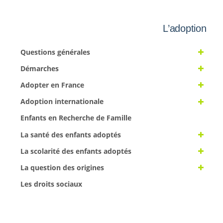
L’adoption
Questions générales
Démarches
Adopter en France
Adoption internationale
Enfants en Recherche de Famille
La santé des enfants adoptés
La scolarité des enfants adoptés
La question des origines
Les droits sociaux