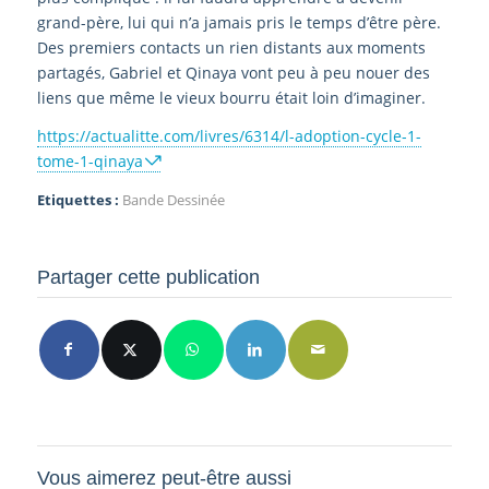
grand-père, lui qui n’a jamais pris le temps d’être père.
Des premiers contacts un rien distants aux moments
partagés, Gabriel et Qinaya vont peu à peu nouer des
liens que même le vieux bourru était loin d’imaginer.
https://actualitte.com/livres/6314/l-adoption-cycle-1-
tome-1-qinaya
Etiquettes :
Bande Dessinée
Partager cette publication
Vous aimerez peut-être aussi