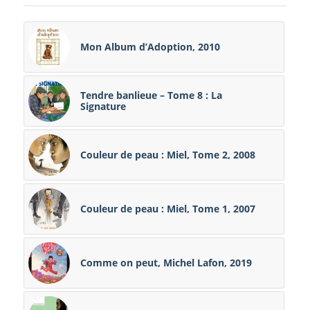
Mon Album d’Adoption, 2010
Tendre banlieue – Tome 8 : La
Signature
Couleur de peau : Miel, Tome 2, 2008
Couleur de peau : Miel, Tome 1, 2007
Comme on peut, Michel Lafon, 2019