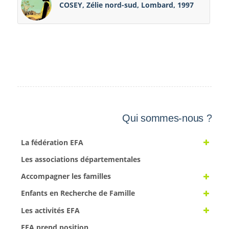
COSEY, Zélie nord-sud, Lombard, 1997
Qui sommes-nous ?
La fédération EFA
Les associations départementales
Accompagner les familles
Enfants en Recherche de Famille
Les activités EFA
EFA prend position