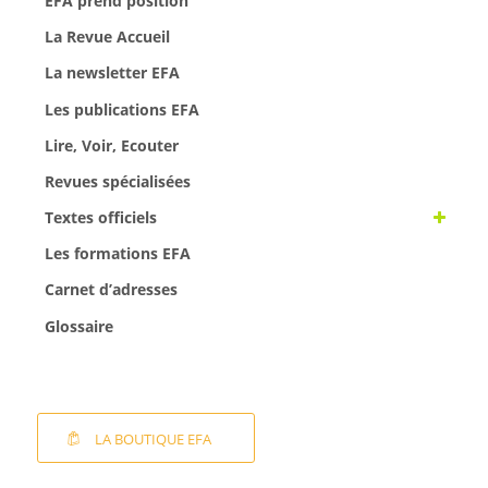
EFA prend position
La Revue Accueil
La newsletter EFA
Les publications EFA
Lire, Voir, Ecouter
Revues spécialisées
Textes officiels
Les formations EFA
Carnet d’adresses
Glossaire
LA BOUTIQUE EFA