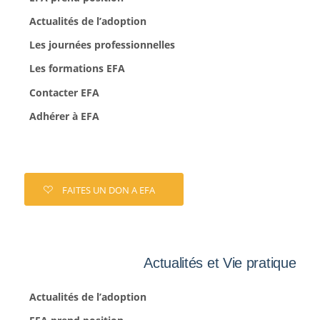
Actualités de l’adoption
Les journées professionnelles
Les formations EFA
Contacter EFA
Adhérer à EFA
FAITES UN DON A EFA
Actualités et Vie pratique
Actualités de l’adoption