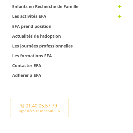
Enfants en Recherche de Famille
Les activités EFA
EFA prend position
Actualités de l’adoption
Les journées professionnelles
Les formations EFA
Contacter EFA
Adhérer à EFA
01.40.05.57.79
ligne d’écoute nationale EFA