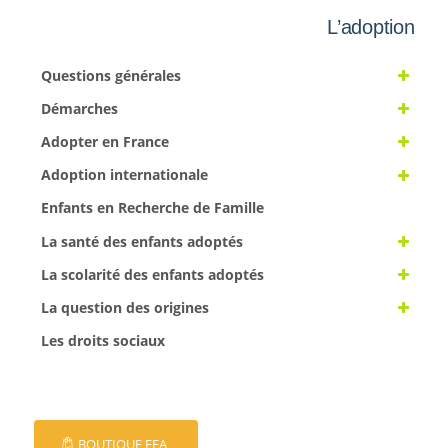
L’adoption
Questions générales
Démarches
Adopter en France
Adoption internationale
Enfants en Recherche de Famille
La santé des enfants adoptés
La scolarité des enfants adoptés
La question des origines
Les droits sociaux
BOUTIQUE EFA