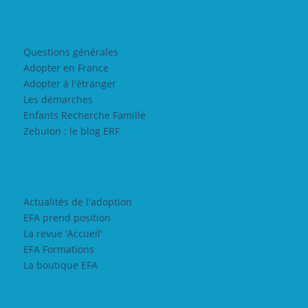
Questions générales
Adopter en France
Adopter à l'étranger
Les démarches
Enfants Recherche Famille
Zebulon : le blog ERF
Actualités de l'adoption
EFA prend position
La revue 'Accueil'
EFA Formations
La boutique EFA