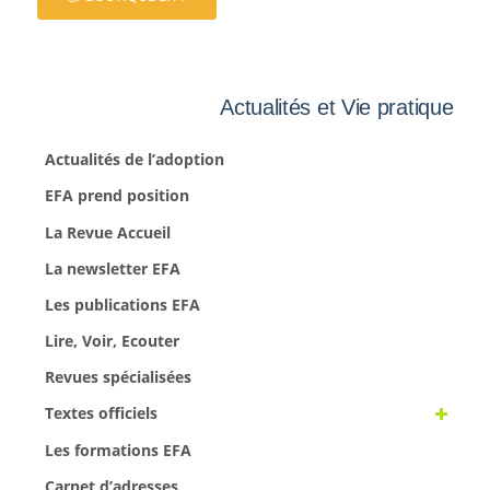
Actualités et Vie pratique
Actualités de l’adoption
EFA prend position
La Revue Accueil
La newsletter EFA
Les publications EFA
Lire, Voir, Ecouter
Revues spécialisées
Textes officiels
Les formations EFA
Carnet d’adresses