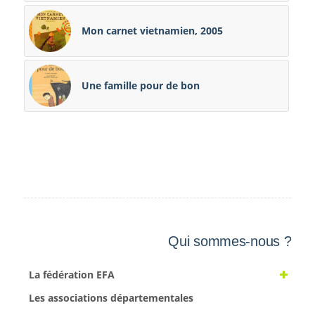
Mon carnet vietnamien, 2005
Une famille pour de bon
Qui sommes-nous ?
La fédération EFA
Les associations départementales