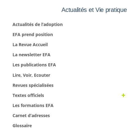
Actualités et Vie pratique
Actualités de l’adoption
EFA prend position
La Revue Accueil
La newsletter EFA
Les publications EFA
Lire, Voir, Ecouter
Revues spécialisées
Textes officiels
Les formations EFA
Carnet d’adresses
Glossaire