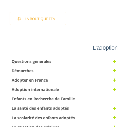
LA BOUTIQUE EFA
L’adoption
Questions générales
Démarches
Adopter en France
Adoption internationale
Enfants en Recherche de Famille
La santé des enfants adoptés
La scolarité des enfants adoptés