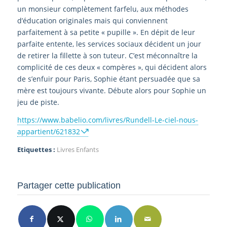
un monsieur complètement farfelu, aux méthodes
d’éducation originales mais qui conviennent
parfaitement à sa petite « pupille ». En dépit de leur
parfaite entente, les services sociaux décident un jour
de retirer la fillette à son tuteur. C’est méconnaître la
complicité de ces deux « compères », qui décident alors
de s’enfuir pour Paris, Sophie étant persuadée que sa
mère est toujours vivante. Débute alors pour Sophie un
jeu de piste.
https://www.babelio.com/livres/Rundell-Le-ciel-nous-
appartient/621832
Etiquettes :
Livres Enfants
Partager cette publication