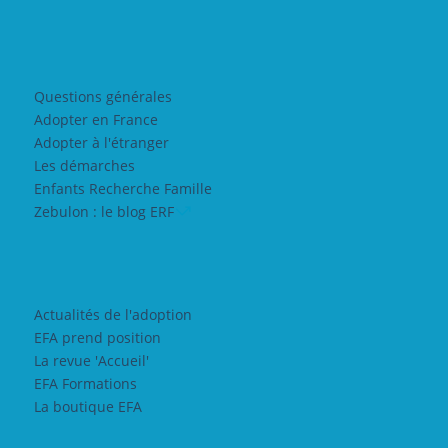
Questions générales
Adopter en France
Adopter à l'étranger
Les démarches
Enfants Recherche Famille
Zebulon : le blog ERF
Actualités de l'adoption
EFA prend position
La revue 'Accueil'
EFA Formations
La boutique EFA