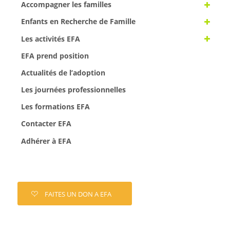
Accompagner les familles
Enfants en Recherche de Famille
Les activités EFA
EFA prend position
Actualités de l’adoption
Les journées professionnelles
Les formations EFA
Contacter EFA
Adhérer à EFA
FAITES UN DON A EFA