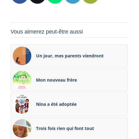
Vous aimerez peut-être aussi
Un jour, mes parents viendront
Mon nouveau frère
Nina a été adoptée
Trois fois rien qui font tout