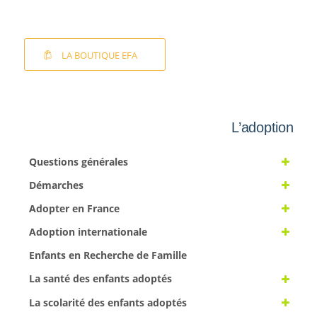
LA BOUTIQUE EFA
L’adoption
Questions générales
Démarches
Adopter en France
Adoption internationale
Enfants en Recherche de Famille
La santé des enfants adoptés
La scolarité des enfants adoptés