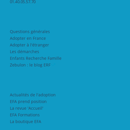
01.40.05.57.70
Questions générales
Adopter en France
Adopter à l'étranger
Les démarches
Enfants Recherche Famille
Zebulon : le blog ERF
Actualités de l'adoption
EFA prend position
La revue 'Accueil'
EFA Formations
La boutique EFA