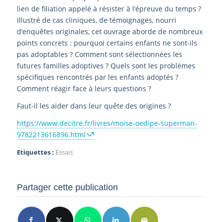
lien de filiation appelé à résister à l’épreuve du temps ?
Illustré de cas cliniques, de témoignages, nourri
d’enquêtes originales, cet ouvrage aborde de nombreux
points concrets : pourquoi certains enfants ne sont-ils
pas adoptables ? Comment sont sélectionnées les
futures familles adoptives ? Quels sont les problèmes
spécifiques rencontrés par les enfants adoptés ?
Comment réagir face à leurs questions ?
Faut-il les aider dans leur quête des origines ?
https://www.decitre.fr/livres/moise-oedipe-superman-
9782213616896.html
Etiquettes :
Essais
Partager cette publication