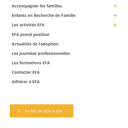
Accompagner les familles
Enfants en Recherche de Famille
Les activités EFA
EFA prend position
Actualités de l’adoption
Les journées professionnelles
Les formations EFA
Contacter EFA
Adhérer à EFA
FAITES UN DON A EFA