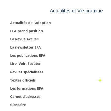
Actualités et Vie pratique
Actualités de l’adoption
EFA prend position
La Revue Accueil
La newsletter EFA
Les publications EFA
Lire, Voir, Ecouter
Revues spécialisées
Textes officiels
Les formations EFA
Carnet d’adresses
Glossaire