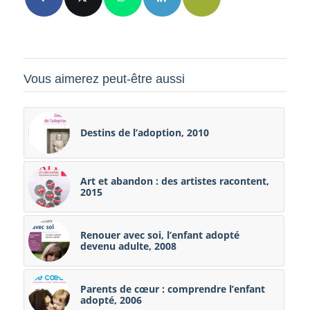
Vous aimerez peut-être aussi
Destins de l’adoption, 2010
Art et abandon : des artistes racontent,
2015
Renouer avec soi, l’enfant adopté
devenu adulte, 2008
Parents de cœur : comprendre l’enfant
adopté, 2006