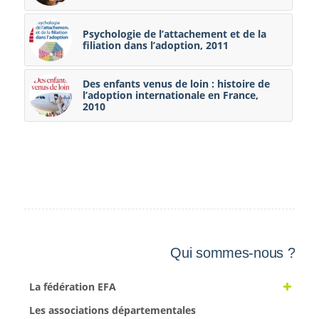
Psychologie de l’attachement et de la
filiation dans l’adoption, 2011
Des enfants venus de loin : histoire de
l’adoption internationale en France,
2010
Qui sommes-nous ?
La fédération EFA
Les associations départementales