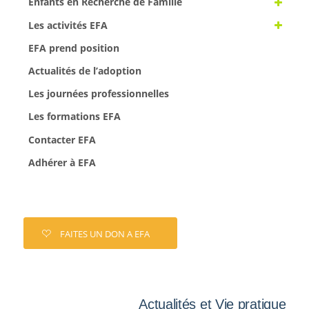
Enfants en Recherche de Famille
Les activités EFA
EFA prend position
Actualités de l’adoption
Les journées professionnelles
Les formations EFA
Contacter EFA
Adhérer à EFA
FAITES UN DON A EFA
Actualités et Vie pratique