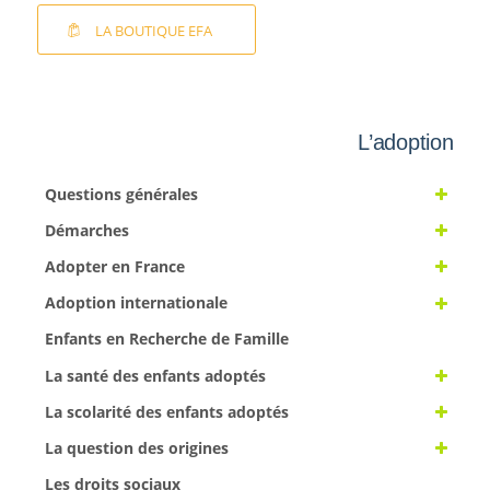
LA BOUTIQUE EFA
L’adoption
Questions générales
Démarches
Adopter en France
Adoption internationale
Enfants en Recherche de Famille
La santé des enfants adoptés
La scolarité des enfants adoptés
La question des origines
Les droits sociaux