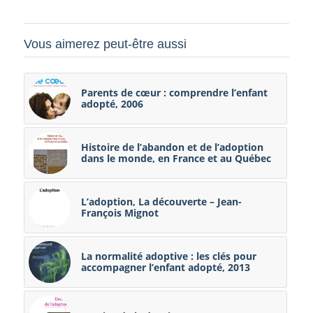
Vous aimerez peut-être aussi
Parents de cœur : comprendre l’enfant
adopté, 2006
Histoire de l’abandon et de l’adoption
dans le monde, en France et au Québec
L’adoption, La découverte – Jean-
François Mignot
La normalité adoptive : les clés pour
accompagner l’enfant adopté, 2013