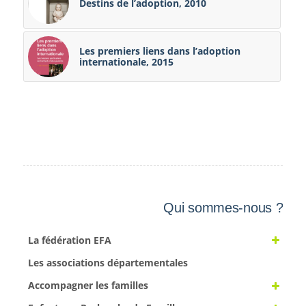
Destins de l’adoption, 2010
Les premiers liens dans l’adoption
internationale, 2015
Qui sommes-nous ?
La fédération EFA
Les associations départementales
Accompagner les familles