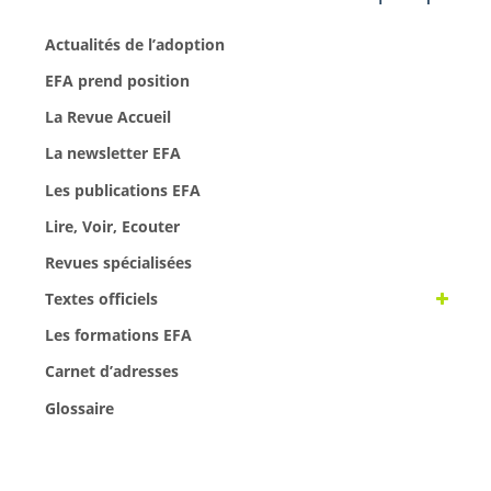
Actualités de l’adoption
EFA prend position
La Revue Accueil
La newsletter EFA
Les publications EFA
Lire, Voir, Ecouter
Revues spécialisées
Textes officiels
Les formations EFA
Carnet d’adresses
Glossaire