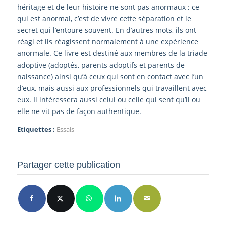
héritage et de leur histoire ne sont pas anormaux ; ce
qui est anormal, c’est de vivre cette séparation et le
secret qui l’entoure souvent. En d’autres mots, ils ont
réagi et ils réagissent normalement à une expérience
anormale. Ce livre est destiné aux membres de la triade
adoptive (adoptés, parents adoptifs et parents de
naissance) ainsi qu’à ceux qui sont en contact avec l’un
d’eux, mais aussi aux professionnels qui travaillent avec
eux. Il intéressera aussi celui ou celle qui sent qu’il ou
elle ne vit pas de façon authentique.
Etiquettes :
Essais
Partager cette publication