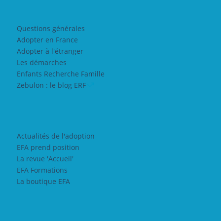
Questions générales
Adopter en France
Adopter à l'étranger
Les démarches
Enfants Recherche Famille
Zebulon : le blog ERF
Actualités de l'adoption
EFA prend position
La revue 'Accueil'
EFA Formations
La boutique EFA