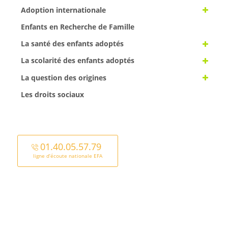
Adoption internationale
Enfants en Recherche de Famille
La santé des enfants adoptés
La scolarité des enfants adoptés
La question des origines
Les droits sociaux
01.40.05.57.79
ligne d’écoute nationale EFA