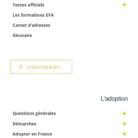
Textes officiels
Les formations EFA
Carnet d’adresses
Glossaire
LA BOUTIQUE EFA
L’adoption
Questions générales
Démarches
Adopter en France