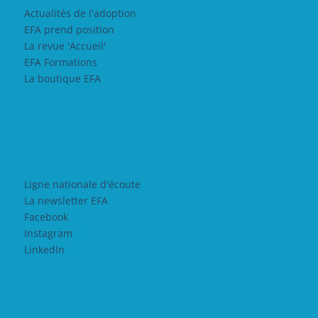
Actualités de l'adoption
EFA prend position
La revue 'Accueil'
EFA Formations
La boutique EFA
Ligne nationale d'écoute
La newsletter EFA
Facebook
Instagram
LinkedIn