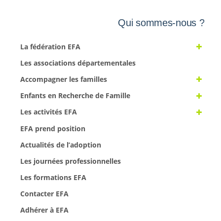
Qui sommes-nous ?
La fédération EFA
Les associations départementales
Accompagner les familles
Enfants en Recherche de Famille
Les activités EFA
EFA prend position
Actualités de l’adoption
Les journées professionnelles
Les formations EFA
Contacter EFA
Adhérer à EFA