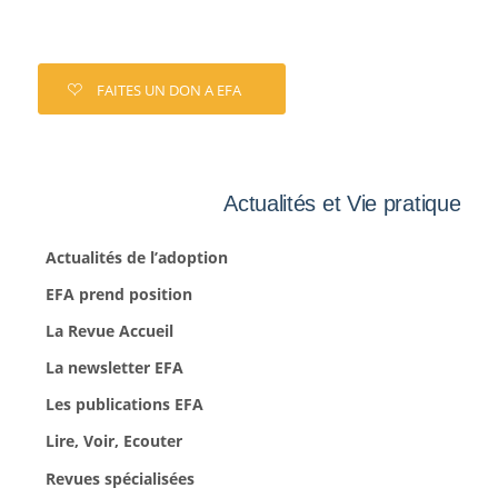
FAITES UN DON A EFA
Actualités et Vie pratique
Actualités de l’adoption
EFA prend position
La Revue Accueil
La newsletter EFA
Les publications EFA
Lire, Voir, Ecouter
Revues spécialisées