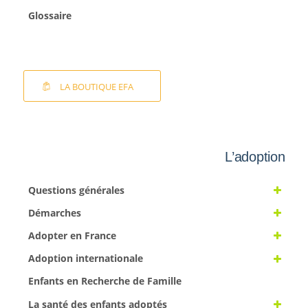
Glossaire
LA BOUTIQUE EFA
L’adoption
Questions générales
Démarches
Adopter en France
Adoption internationale
Enfants en Recherche de Famille
La santé des enfants adoptés