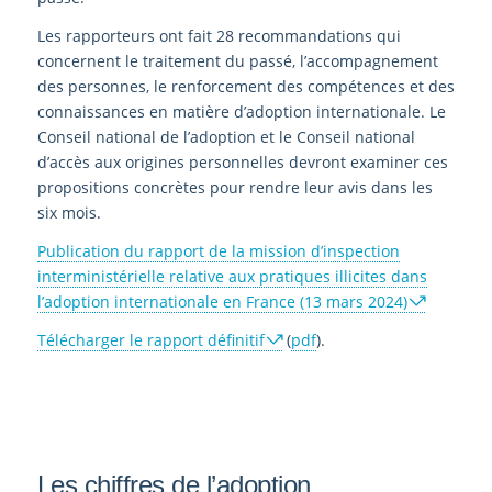
Les rapporteurs ont fait 28 recommandations qui
concernent le traitement du passé, l’accompagnement
des personnes, le renforcement des compétences et des
connaissances en matière d’adoption internationale. Le
Conseil national de l’adoption et le Conseil national
d’accès aux origines personnelles devront examiner ces
propositions concrètes pour rendre leur avis dans les
six mois.
Publication du rapport de la mission d’inspection
interministérielle relative aux pratiques illicites dans
l’adoption internationale en France (13 mars 2024)
Télécharger le rapport définitif
(
pdf
).
Les chiffres de l’adoption