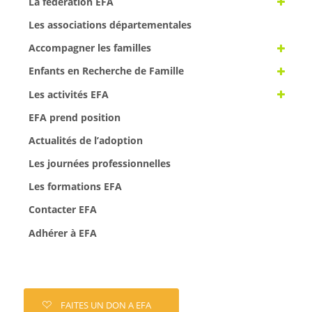
La fédération EFA
Les associations départementales
Accompagner les familles
Enfants en Recherche de Famille
Les activités EFA
EFA prend position
Actualités de l’adoption
Les journées professionnelles
Les formations EFA
Contacter EFA
Adhérer à EFA
FAITES UN DON A EFA