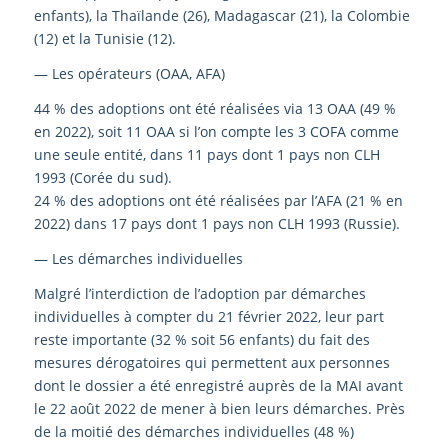
enfants), la Thaïlande (26), Madagascar (21), la Colombie
(12) et la Tunisie (12).
— Les opérateurs (OAA, AFA)
44 % des adoptions ont été réalisées via 13 OAA (49 %
en 2022), soit 11 OAA si l’on compte les 3 COFA comme
une seule entité, dans 11 pays dont 1 pays non CLH
1993 (Corée du sud).
24 % des adoptions ont été réalisées par l’AFA (21 % en
2022) dans 17 pays dont 1 pays non CLH 1993 (Russie).
— Les démarches individuelles
Malgré l’interdiction de l’adoption par démarches
individuelles à compter du 21 février 2022, leur part
reste importante (32 % soit 56 enfants) du fait des
mesures dérogatoires qui permettent aux personnes
dont le dossier a été enregistré auprès de la MAI avant
le 22 août 2022 de mener à bien leurs démarches. Près
de la moitié des démarches individuelles (48 %)