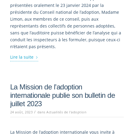
présentées oralement le 23 janvier 2024 par la
présidente du Conseil national de l’adoption, Madame
Limon, aux membres de ce conseil, puis aux
représentants des collectifs de personnes adoptées,
sans que l’auditoire puisse bénéficier de l’analyse qui a
conduit les inspecteurs à les formuler, puisque ceux-ci
n’étaient pas présents.
Lire la suite
La Mission de l’adoption
internationale publie son bulletin de
juillet 2023
/
24 août, 2023
dans
Actualités de l'adoption
La Mission de l’adoption internationale vous invite à