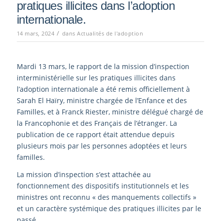
pratiques illicites dans l’adoption
internationale.
/
14 mars, 2024
dans
Actualités de l'adoption
Mardi 13 mars, le rapport de la mission d’inspection
interministérielle sur les pratiques illicites dans
l’adoption internationale a été remis officiellement à
Sarah El Haïry, ministre chargée de l’Enfance et des
Familles, et à Franck Riester, ministre délégué chargé de
la Francophonie et des Français de l’étranger. La
publication de ce rapport était attendue depuis
plusieurs mois par les personnes adoptées et leurs
familles.
La mission d’inspection s’est attachée au
fonctionnement des dispositifs institutionnels et les
ministres ont reconnu « des manquements collectifs »
et un caractère systémique des pratiques illicites par le
passé.