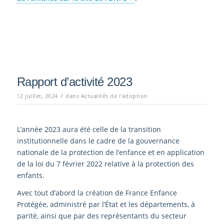
Rapport d’activité 2023
/
12 juillet, 2024
dans
Actualités de l'adoption
L’année 2023 aura été celle de la transition
institutionnelle dans le cadre de la gouvernance
nationale de la protection de l’enfance et en application
de la loi du 7 février 2022 relative à la protection des
enfants.
Avec tout d’abord la création de France Enfance
Protégée, administré par l’État et les départements, à
parité, ainsi que par des représentants du secteur