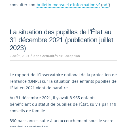
consulter son
bulletin mensuel d’information
(
pdf
).
La situation des pupilles de l’État au
31 décembre 2021 (publication juillet
2023)
/
2 août, 2023
dans
Actualités de l'adoption
Le rapport de l’Observatoire national de la protection de
l’enfance (ONPE) sur la situation des enfants pupilles de
l’État en 2021 vient de paraître.
Au 31 décembre 2021, il y avait 3 965 enfants
bénéficiant du statut de pupilles de l’État, suivis par 119
conseils de famille.
390 naissances suite à un accouchement sous le secret