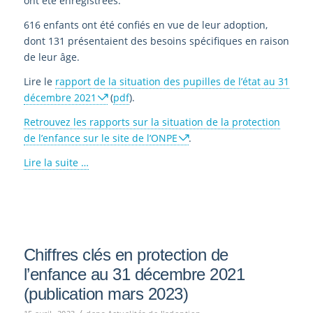
ont été enregistrées.
616 enfants ont été confiés en vue de leur adoption,
dont 131 présentaient des besoins spécifiques en raison
de leur âge.
Lire le
rapport de la situation des pupilles de l’état au 31
décembre 2021
(
pdf
).
Retrouvez les rapports sur la situation de la protection
de l’enfance sur le site de l’ONPE
.
Lire la suite …
Chiffres clés en protection de
l’enfance au 31 décembre 2021
(publication mars 2023)