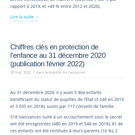
rapport à 2019, et +49 % entre 2012 et 2020).
Lire la suite
Chiffres clés en protection de
l’enfance au 31 décembre 2020
(publication février 2022)
/
20 mai, 2022
dans
Actualités de l'adoption
Au 31 décembre 2020, il y avait 3 464 enfants
bénéficiant du statut de pupilles de l’État (3 248 en 2019
et 3 035 en 2018), suivis par 117 conseils de famille.
518 naissances suite à un accouchement sous le secret
ont été enregistrées (480 en 2019 et 548 en 2018), 81 de
ces enfants ont été restitués à leurs parents (16 %), 2