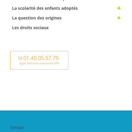
La scolarité des enfants adoptés
La question des origines
Les droits sociaux
01.40.05.57.79
ligne d’écoute nationale EFA
Contact