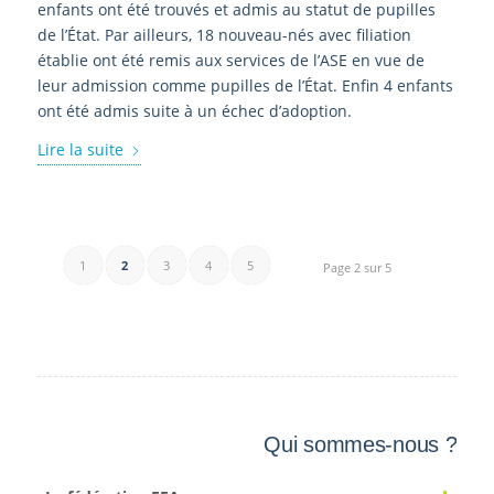
enfants ont été trouvés et admis au statut de pupilles
de l’État. Par ailleurs, 18 nouveau-nés avec filiation
établie ont été remis aux services de l’ASE en vue de
leur admission comme pupilles de l’État. Enfin 4 enfants
ont été admis suite à un échec d’adoption.
Lire la suite
1
2
3
4
5
Page 2 sur 5
Qui sommes-nous ?