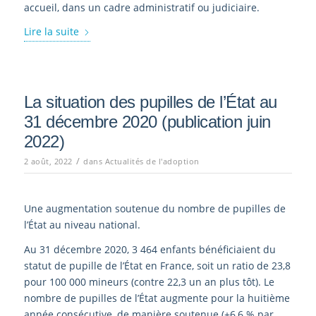
accueil, dans un cadre administratif ou judiciaire.
Lire la suite
La situation des pupilles de l’État au
31 décembre 2020 (publication juin
2022)
/
2 août, 2022
dans
Actualités de l'adoption
Une augmentation soutenue du nombre de pupilles de
l’État au niveau national.
Au 31 décembre 2020, 3 464 enfants bénéficiaient du
statut de pupille de l’État en France, soit un ratio de 23,8
pour 100 000 mineurs (contre 22,3 un an plus tôt). Le
nombre de pupilles de l’État augmente pour la huitième
année consécutive, de manière soutenue (+6,6 % par