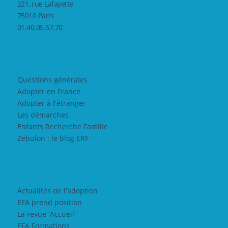
221, rue Lafayette
75010 Paris
01.40.05.57.70
Questions générales
Adopter en France
Adopter à l'étranger
Les démarches
Enfants Recherche Famille
Zebulon : le blog ERF
Actualités de l'adoption
EFA prend position
La revue 'Accueil'
EFA Formations