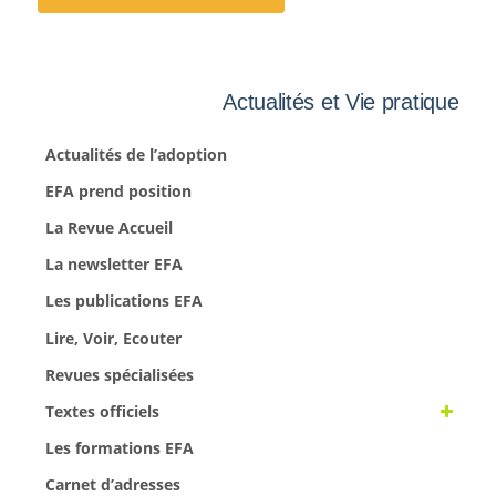
Actualités et Vie pratique
Actualités de l’adoption
EFA prend position
La Revue Accueil
La newsletter EFA
Les publications EFA
Lire, Voir, Ecouter
Revues spécialisées
Textes officiels
Les formations EFA
Carnet d’adresses