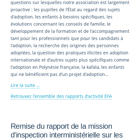
questions sur lesquelles notre association est largement
proactive : les pupilles de l’État au regard des sujets
d’adoption, les enfants à besoins spécifiques, les
évolutions concernant les conseils de famille, le
développement de la formation et de l’accompagnement
tant pour les professionnels que pour les candidats à
l’adoption, la recherche des origines des personnes
adoptées, la question des pratiques illicites en adoption
internationale et d’autres sujets plus spécifiques comme
l’adoption en Polynésie française, la kafala, les enfants
qui ne bénéficient pas d’un projet d’adoption…
Lire la suite …
Retrouvez l’ensemble des rapports d’activité EFA
Remise du rapport de la mission
d’inspection interministérielle sur les