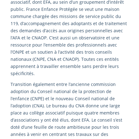
associatif, dont EFA, au sein d’un groupement d’intérêt
public. France Enfance Protégée se veut une maison
commune chargée des missions de service public du
119, d’accompagnement des adoptants et de traitement
des demandes d’accès aux origines personnelles avec
l’AFA et le CNAOP. C’est aussi un observatoire et une
ressource pour l’ensemble des professionnels avec
l’ONPE et un soutien à l’activité des trois conseils
nationaux (CNPE, CNA et CNAOP). Toutes ces entités
apprennent à travailler ensemble sans perdre leurs
spécificités.
Transition également entre l’ancienne commission
adoption du Conseil national de la protection de
l’enfance (CNPE) et le nouveau Conseil national de
l’adoption (CNA). Le bureau du CNA donne une large
place au collège associatif puisque quatre membres
d’associations y ont été élus, dont EFA. Le conseil s’est
doté d’une feuille de route ambitieuse pour les trois
années à venir en centrant ses travaux sur des