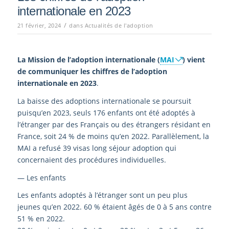
internationale en 2023
/
21 février, 2024
dans
Actualités de l'adoption
La Mission de l’adoption internationale (
MAI
) vient
de communiquer les chiffres de l’adoption
internationale en 2023
.
La baisse des adoptions internationale se poursuit
puisqu’en 2023, seuls 176 enfants ont été adoptés à
l’étranger par des Français ou des étrangers résidant en
France, soit 24 % de moins qu’en 2022. Parallèlement, la
MAI a refusé 39 visas long séjour adoption qui
concernaient des procédures individuelles.
— Les enfants
Les enfants adoptés à l’étranger sont un peu plus
jeunes qu’en 2022. 60 % étaient âgés de 0 à 5 ans contre
51 % en 2022.