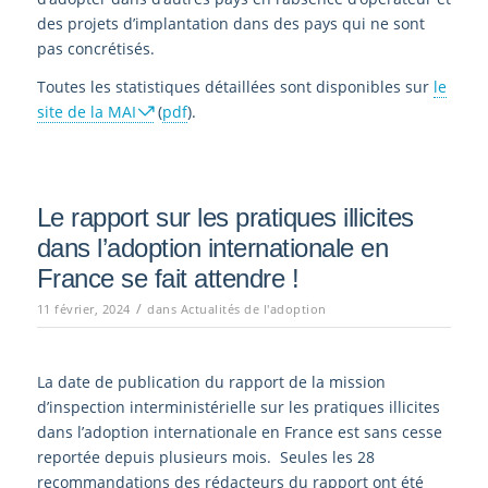
des projets d’implantation dans des pays qui ne sont
pas concrétisés.
Toutes les statistiques détaillées sont disponibles sur
le
site de la MAI
(
pdf
).
Le rapport sur les pratiques illicites
dans l’adoption internationale en
France se fait attendre !
/
11 février, 2024
dans
Actualités de l'adoption
La date de publication du rapport de la mission
d’inspection interministérielle sur les pratiques illicites
dans l’adoption internationale en France est sans cesse
reportée depuis plusieurs mois. Seules les 28
recommandations des rédacteurs du rapport ont été