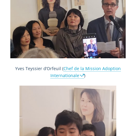
Yves Teyssier d’Orfeuil (
Chef de la Mission Adoption
Internationale
)