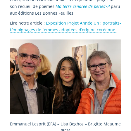
son recueil de poèmes
Ma terre cendrée de perles
paru
aux éditions Les Bonnes Feuilles.
Lire notre article :
Exposition Projet Année Un : portraits-
témoignages de femmes adoptées d’origine coréenne.
Emmanuel Lesprit (EFA) – Lisa Boghos – Brigitte Meaume
(EFA)