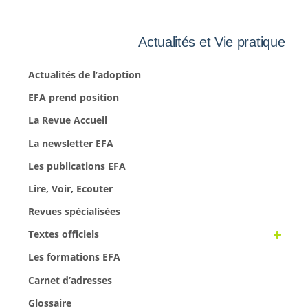
Actualités et Vie pratique
Actualités de l’adoption
EFA prend position
La Revue Accueil
La newsletter EFA
Les publications EFA
Lire, Voir, Ecouter
Revues spécialisées
Textes officiels
Les formations EFA
Carnet d’adresses
Glossaire