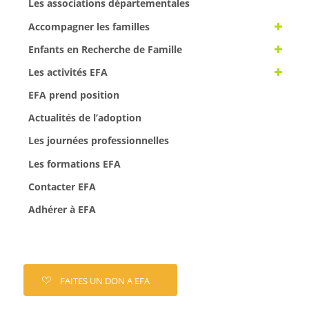
Les associations départementales
Accompagner les familles
Enfants en Recherche de Famille
Les activités EFA
EFA prend position
Actualités de l’adoption
Les journées professionnelles
Les formations EFA
Contacter EFA
Adhérer à EFA
FAITES UN DON A EFA