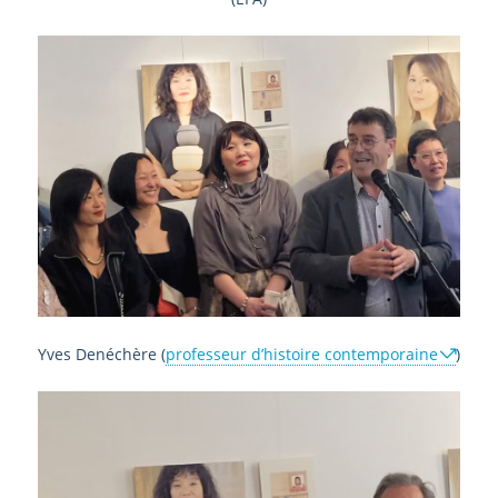
Yves Denéchère (
professeur d’histoire contemporaine
)