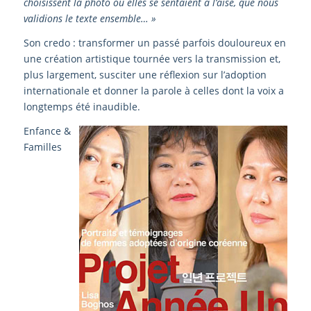
choisissent la photo où elles se sentaient à l’aise, que nous
validions le texte ensemble… »
Son credo : transformer un passé parfois douloureux en
une création artistique tournée vers la transmission et,
plus largement, susciter une réflexion sur l’adoption
internationale et donner la parole à celles dont la voix a
longtemps été inaudible.
Enfance &
Familles