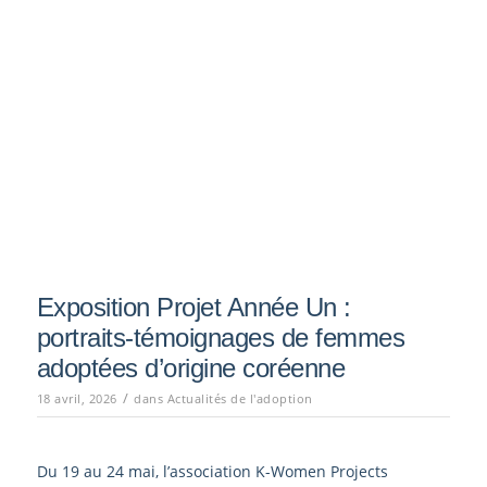
Exposition Projet Année Un :
portraits-témoignages de femmes
adoptées d’origine coréenne
/
18 avril, 2026
dans
Actualités de l'adoption
Du 19 au 24 mai, l’association K-Women Projects