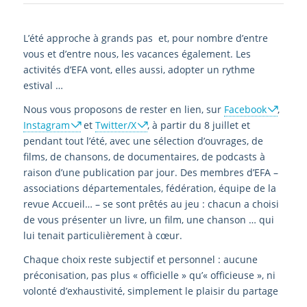
L’été approche à grands pas et, pour nombre d’entre
vous et d’entre nous, les vacances également. Les
activités d’EFA vont, elles aussi, adopter un rythme
estival …
Nous vous proposons de rester en lien, sur
Facebook
,
Instagram
et
Twitter/X
, à partir du 8 juillet et
pendant tout l’été, avec une sélection d’ouvrages, de
films, de chansons, de documentaires, de podcasts à
raison d’une publication par jour. Des membres d’EFA –
associations départementales, fédération, équipe de la
revue Accueil… – se sont prêtés au jeu : chacun a choisi
de vous présenter un livre, un film, une chanson … qui
lui tenait particulièrement à cœur.
Chaque choix reste subjectif et personnel : aucune
préconisation, pas plus « officielle » qu’« officieuse », ni
volonté d’exhaustivité, simplement le plaisir du partage