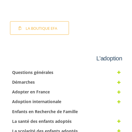
LA BOUTIQUE EFA
L’adoption
Questions générales
Démarches
Adopter en France
Adoption internationale
Enfants en Recherche de Famille
La santé des enfants adoptés
La scolarité des enfants adoptés