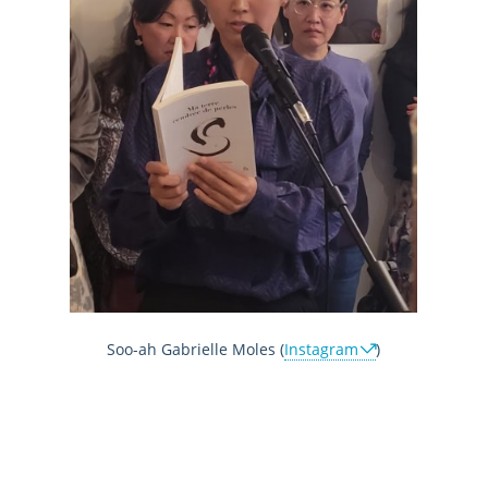
Soo-ah Gabrielle Moles (
Instagram
)