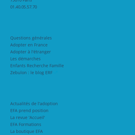
01.40.05.57.70
Questions générales
Adopter en France
Adopter à l'étranger
Les démarches
Enfants Recherche Famille
Zebulon : le blog ERF
Actualités de l'adoption
EFA prend position
La revue 'Accueil'
EFA Formations
La boutique EFA