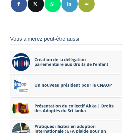
Vous aimerez peut-être aussi
Création de la délégation
parlementaire aux droits de l’enfant
Un nouveau président pour le CNAOP
Présentation du collectif Akka | Droits
des Adoptés du Sri-lanka
Pratiques illicites en adoption
internationale : EFA plaide pour un