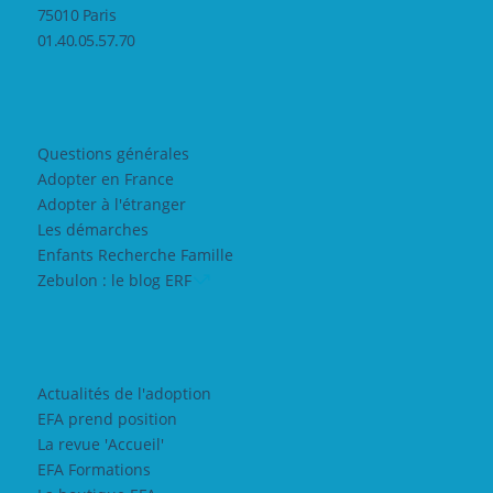
75010 Paris
01.40.05.57.70
Questions générales
Adopter en France
Adopter à l'étranger
Les démarches
Enfants Recherche Famille
Zebulon : le blog ERF
Actualités de l'adoption
EFA prend position
La revue 'Accueil'
EFA Formations