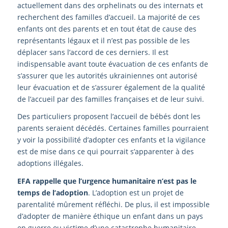
actuellement dans des orphelinats ou des internats et
recherchent des familles d’accueil. La majorité de ces
enfants ont des parents et en tout état de cause des
représentants légaux et il n’est pas possible de les
déplacer sans l’accord de ces derniers. Il est
indispensable avant toute évacuation de ces enfants de
s’assurer que les autorités ukrainiennes ont autorisé
leur évacuation et de s’assurer également de la qualité
de l’accueil par des familles françaises et de leur suivi.
Des particuliers proposent l’accueil de bébés dont les
parents seraient décédés. Certaines familles pourraient
y voir la possibilité d’adopter ces enfants et la vigilance
est de mise dans ce qui pourrait s’apparenter à des
adoptions illégales.
EFA rappelle que l’urgence humanitaire n’est pas le
temps de l’adoption
. L’adoption est un projet de
parentalité mûrement réfléchi. De plus, il est impossible
d’adopter de manière éthique un enfant dans un pays
en guerre ou victime d’une catastrophe humanitaire.