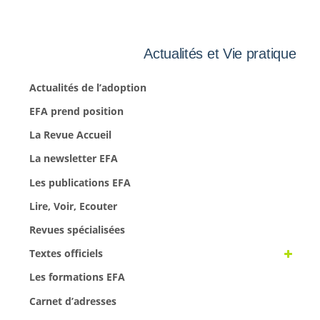
Actualités et Vie pratique
Actualités de l’adoption
EFA prend position
La Revue Accueil
La newsletter EFA
Les publications EFA
Lire, Voir, Ecouter
Revues spécialisées
Textes officiels
Les formations EFA
Carnet d’adresses