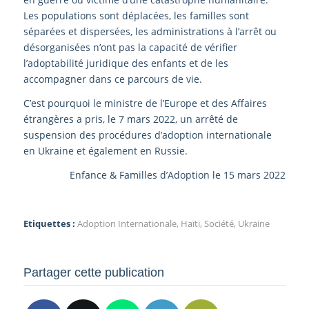
Les populations sont déplacées, les familles sont
séparées et dispersées, les administrations à l’arrêt ou
désorganisées n’ont pas la capacité de vérifier
l’adoptabilité juridique des enfants et de les
accompagner dans ce parcours de vie.
C’est pourquoi le ministre de l’Europe et des Affaires
étrangères a pris, le 7 mars 2022, un arrêté de
suspension des procédures d’adoption internationale
en Ukraine et également en Russie.
Enfance & Familles d’Adoption le 15 mars 2022
Etiquettes :
Adoption Internationale
,
Haïti
,
Société
,
Ukraine
Partager cette publication