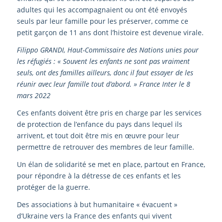
adultes qui les accompagnaient ou ont été envoyés
seuls par leur famille pour les préserver, comme ce
petit garçon de 11 ans dont l’histoire est devenue virale.
Filippo GRANDI, Haut-Commissaire des Nations unies pour
les réfugiés : « Souvent les enfants ne sont pas vraiment
seuls, ont des familles ailleurs, donc il faut essayer de les
réunir avec leur famille tout d’abord. »
France Inter le 8
mars 2022
Ces enfants doivent être pris en charge par les services
de protection de l’enfance du pays dans lequel ils
arrivent, et tout doit être mis en œuvre pour leur
permettre de retrouver des membres de leur famille.
Un élan de solidarité se met en place, partout en France,
pour répondre à la détresse de ces enfants et les
protéger de la guerre.
Des associations à but humanitaire « évacuent »
d’Ukraine vers la France des enfants qui vivent