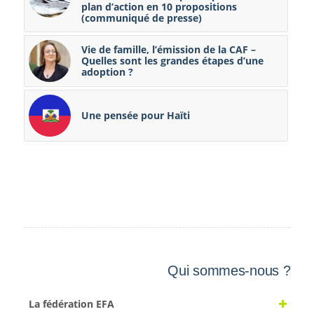
plan d’action en 10 propositions
(communiqué de presse)
Vie de famille, l’émission de la CAF –
Quelles sont les grandes étapes d’une
adoption ?
Une pensée pour Haïti
Qui sommes-nous ?
La fédération EFA