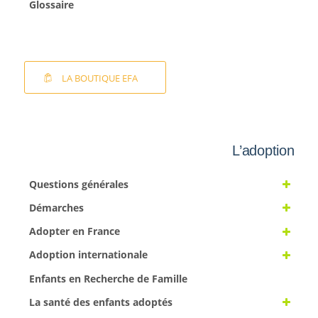
Glossaire
LA BOUTIQUE EFA
L’adoption
Questions générales
Démarches
Adopter en France
Adoption internationale
Enfants en Recherche de Famille
La santé des enfants adoptés