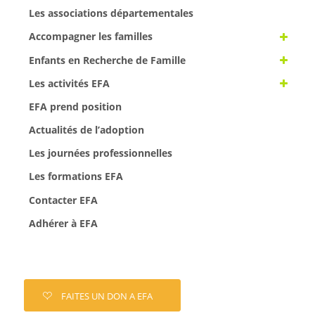
Les associations départementales
Accompagner les familles
Enfants en Recherche de Famille
Les activités EFA
EFA prend position
Actualités de l’adoption
Les journées professionnelles
Les formations EFA
Contacter EFA
Adhérer à EFA
FAITES UN DON A EFA