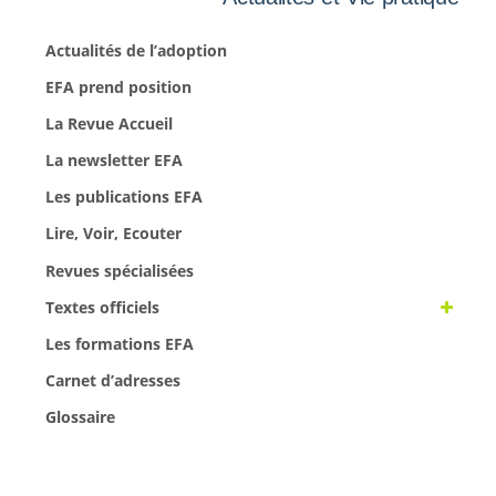
Actualités de l’adoption
EFA prend position
La Revue Accueil
La newsletter EFA
Les publications EFA
Lire, Voir, Ecouter
Revues spécialisées
Textes officiels
Les formations EFA
Carnet d’adresses
Glossaire