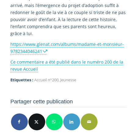
arrivé, mais l’émergence du projet d’adoption suffit à
redonner le goût de la vie à ce couple si triste de ne pas
pouvoir avoir d’enfant. À la lecture de cette histoire,
l’enfant comprendra que ses parents sont heureux,
grâce à lui.
https://www.glenat.com/albums/madame-et-monsieur-
9782344046241
Ce commentaire a été publié dans le numéro 200 de la
revue Accueil
Etiquettes :
Accueil n°200
,
Jeunesse
Partager cette publication