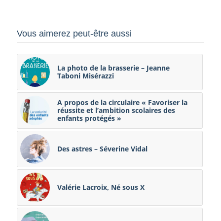
Vous aimerez peut-être aussi
La photo de la brasserie – Jeanne
Taboni Misérazzi
A propos de la circulaire « Favoriser la
réussite et l’ambition scolaires des
enfants protégés »
Des astres – Séverine Vidal
Valérie Lacroix, Né sous X