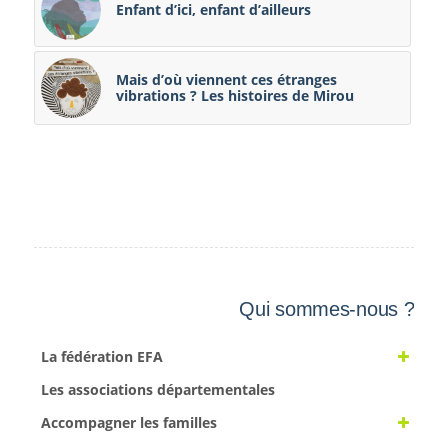
Enfant d’ici, enfant d’ailleurs
Mais d’où viennent ces étranges
vibrations ? Les histoires de Mirou
Qui sommes-nous ?
La fédération EFA
Les associations départementales
Accompagner les familles