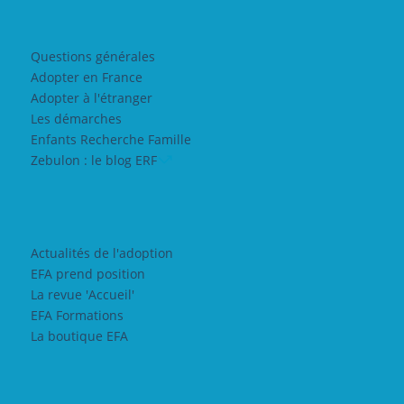
Questions générales
Adopter en France
Adopter à l'étranger
Les démarches
Enfants Recherche Famille
Zebulon : le blog ERF
Actualités de l'adoption
EFA prend position
La revue 'Accueil'
EFA Formations
La boutique EFA