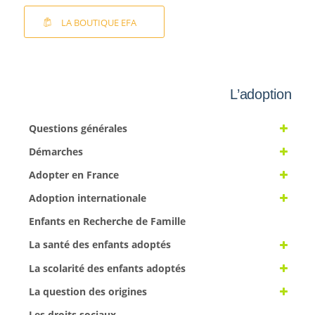
LA BOUTIQUE EFA
L’adoption
Questions générales
Démarches
Adopter en France
Adoption internationale
Enfants en Recherche de Famille
La santé des enfants adoptés
La scolarité des enfants adoptés
La question des origines
Les droits sociaux