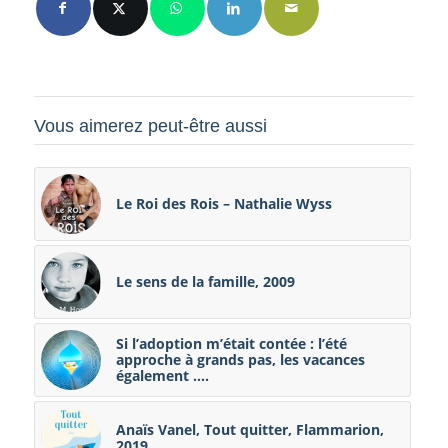
Vous aimerez peut-être aussi
Le Roi des Rois – Nathalie Wyss
Le sens de la famille, 2009
Si l’adoption m’était contée : l’été
approche à grands pas, les vacances
également ….
Anaïs Vanel, Tout quitter, Flammarion,
2019