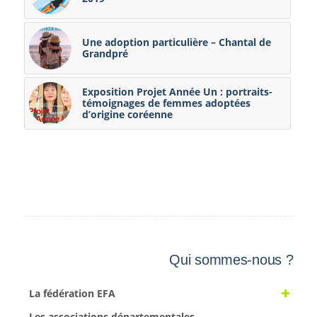
Une adoption particulière – Chantal de
Grandpré
Exposition Projet Année Un : portraits-
témoignages de femmes adoptées
d’origine coréenne
Qui sommes-nous ?
La fédération EFA
Les associations départementales