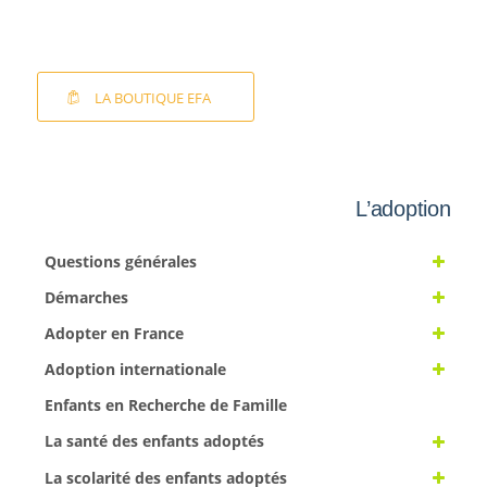
LA BOUTIQUE EFA
L’adoption
Questions générales
Démarches
Adopter en France
Adoption internationale
Enfants en Recherche de Famille
La santé des enfants adoptés
La scolarité des enfants adoptés