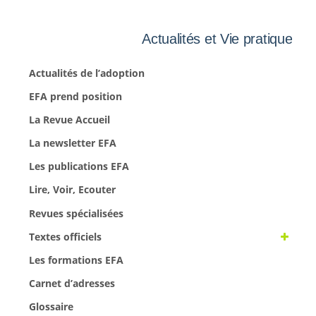
Actualités et Vie pratique
Actualités de l’adoption
EFA prend position
La Revue Accueil
La newsletter EFA
Les publications EFA
Lire, Voir, Ecouter
Revues spécialisées
Textes officiels
Les formations EFA
Carnet d’adresses
Glossaire