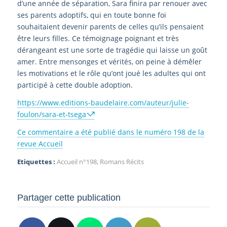
d’une année de séparation, Sara finira par renouer avec
ses parents adoptifs, qui en toute bonne foi
souhaitaient devenir parents de celles qu’ils pensaient
être leurs filles. Ce témoignage poignant et très
dérangeant est une sorte de tragédie qui laisse un goût
amer. Entre mensonges et vérités, on peine à démêler
les motivations et le rôle qu’ont joué les adultes qui ont
participé à cette double adoption.
https://www.editions-baudelaire.com/auteur/julie-
foulon/sara-et-tsega
Ce commentaire a été publié dans le numéro 198 de la
revue Accueil
Etiquettes :
Accueil n°198
,
Romans Récits
Partager cette publication