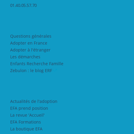
01.40.05.57.70
Questions générales
Adopter en France
Adopter à l'étranger
Les démarches
Enfants Recherche Famille
Zebulon : le blog ERF
Actualités de l'adoption
EFA prend position
La revue 'Accueil'
EFA Formations
La boutique EFA