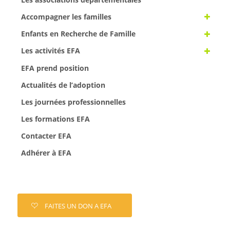
Accompagner les familles
Enfants en Recherche de Famille
Les activités EFA
EFA prend position
Actualités de l’adoption
Les journées professionnelles
Les formations EFA
Contacter EFA
Adhérer à EFA
FAITES UN DON A EFA