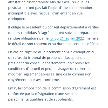
attestation d’honorabilité afin de s’assurer que les
postulants n’ont pas fait l’objet d’une condamnation
incompatible avec l’accueil d’un enfant en vue
d’adoption.
Il oblige le président du conseil départemental à vérifier
que les candidats à l’agrément ont suivi la préparation
rendue obligatoire par la
loi du 21 février 2022
, même si
le détail de son contenu et sa durée ne sont pas définis.
En cas de rupture du placement en vue d’adoption ou
de refus du tribunal de prononcer l’adoption, le
président du conseil départemental doit revoir les
conditions d’accueil et peut envisager de retirer ou
modifier l’agrément après saisine de la commission
d’agrément pour avis conforme.
Enfin, la composition de la commission d’agrément est
renforcée par la désignation d’une seconde
personnalité qualifiée et de suppléants.