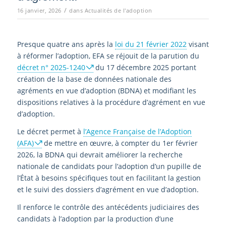
/
16 janvier, 2026
dans
Actualités de l'adoption
Presque quatre ans après la
loi du 21 février 2022
visant
à réformer l’adoption, EFA se réjouit de la parution du
décret n° 2025-1240
du 17 décembre 2025 portant
création de la base de données nationale des
agréments en vue d’adoption (BDNA) et modifiant les
dispositions relatives à la procédure d’agrément en vue
d’adoption.
Le décret permet à
l’Agence Française de l’Adoption
(AFA)
de mettre en œuvre, à compter du 1er février
2026, la BDNA qui devrait améliorer la recherche
nationale de candidats pour l’adoption d’un pupille de
l’État à besoins spécifiques tout en facilitant la gestion
et le suivi des dossiers d’agrément en vue d’adoption.
Il renforce le contrôle des antécédents judiciaires des
candidats à l’adoption par la production d’une