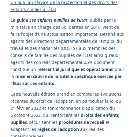
Un outil au service de la protection et des droits des
enfants confiés à l’État
Le guide
Les enfants pupilles de l’État
, publié par le
ministère en charge des Solidarités en 2018, vient de
faire l’objet d’une actualisation importante. Destiné aux
agents des directions départementales de l’emploi, du
travail et des solidarités (DDETS), aux membres des
conseils de famille des pupilles de l’État ainsi qu’aux
agents des conseils départementaux, ce document
constitue un
référentiel juridique et opérationnel
pour
la
mise en œuvre de la tutelle spécifique exercée par
l’État sur ces enfants
.
Cette nouvelle édition prend en compte les évolutions
récentes du droit de l’adoption, en particulier la loi du
21 février 2022 et son ordonnance d’application du
5 octobre 2022, qui renforcent les
droits des enfants
pupilles
, sécurisent les
procédures de recueil
et
adaptent les
règles de l’adoption
aux réalités
contemporaines.