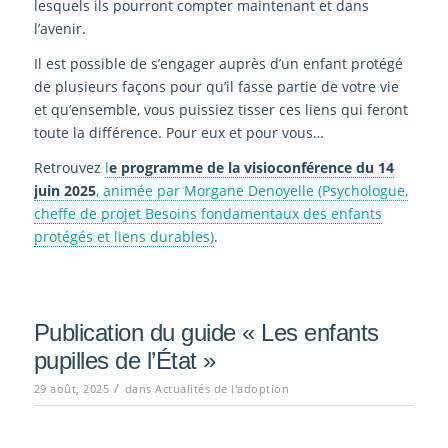
lesquels ils pourront compter maintenant et dans
l’avenir.
Il est possible de s’engager auprès d’un enfant protégé
de plusieurs façons pour qu’il fasse partie de votre vie
et qu’ensemble, vous puissiez tisser ces liens qui feront
toute la différence. Pour eux et pour vous…
Retrouvez
l
e programme de la visioconférence du 14
juin 2025
, animée par Morgane Denoyelle (Psychologue,
cheffe de projet Besoins fondamentaux des enfants
protégés et liens durables)
.
Publication du guide « Les enfants
pupilles de l’État »
/
29 août, 2025
dans
Actualités de l'adoption