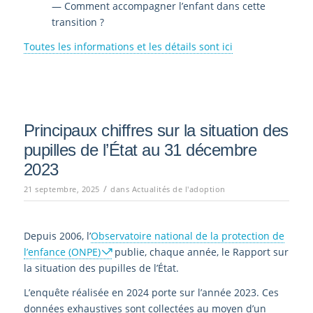
— Comment accompagner l’enfant dans cette
transition ?
Toutes les informations et les détails sont ici
Principaux chiffres sur la situation des
pupilles de l’État au 31 décembre
2023
/
21 septembre, 2025
dans
Actualités de l'adoption
Depuis 2006, l’
Observatoire national de la protection de
l’enfance (ONPE)
publie, chaque année, le Rapport sur
la situation des pupilles de l’État.
L’enquête réalisée en 2024 porte sur l’année 2023. Ces
données exhaustives sont collectées au moyen d’un