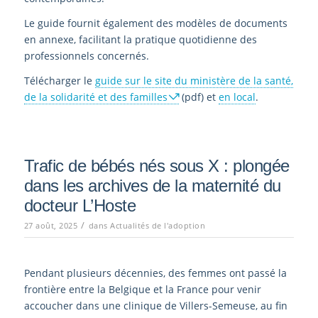
Le guide fournit également des modèles de documents
en annexe, facilitant la pratique quotidienne des
professionnels concernés.
Télécharger le
guide sur le site du ministère de la santé,
de la solidarité et des familles
(pdf) et
en local
.
Trafic de bébés nés sous X : plongée
dans les archives de la maternité du
docteur L’Hoste
/
27 août, 2025
dans
Actualités de l'adoption
Pendant plusieurs décennies, des femmes ont passé la
frontière entre la Belgique et la France pour venir
accoucher dans une clinique de Villers-Semeuse, au fin