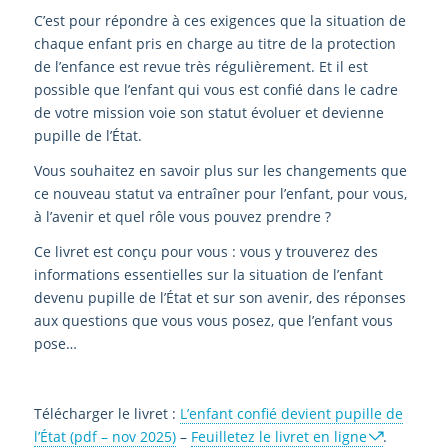
C’est pour répondre à ces exigences que la situation de
chaque enfant pris en charge au titre de la protection
de l’enfance est revue très régulièrement. Et il est
possible que l’enfant qui vous est confié dans le cadre
de votre mission voie son statut évoluer et devienne
pupille de l’État.
Vous souhaitez en savoir plus sur les changements que
ce nouveau statut va entraîner pour l’enfant, pour vous,
à l’avenir et quel rôle vous pouvez prendre ?
Ce livret est conçu pour vous : vous y trouverez des
informations essentielles sur la situation de l’enfant
devenu pupille de l’État et sur son avenir, des réponses
aux questions que vous vous posez, que l’enfant vous
pose…
Télécharger le livret :
L’enfant confié devient pupille de
l’État (pdf – nov 2025)
–
Feuilletez le livret en ligne
.