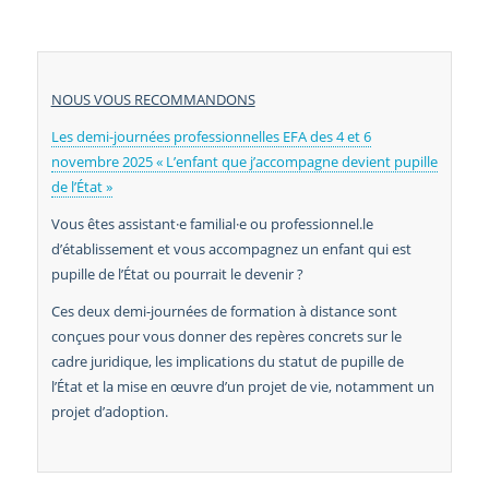
NOUS VOUS RECOMMANDONS
Les demi-journées professionnelles EFA des 4 et 6
novembre 2025 « L’enfant que j’accompagne devient pupille
de l’État »
Vous êtes assistant·e familial·e ou professionnel.le
d’établissement et vous accompagnez un enfant qui est
pupille de l’État ou pourrait le devenir ?
Ces deux demi-journées de formation à distance sont
conçues pour vous donner des repères concrets sur le
cadre juridique, les implications du statut de pupille de
l’État et la mise en œuvre d’un projet de vie, notamment un
projet d’adoption.