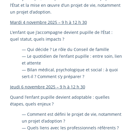
l’État et la mise en œuvre d’un projet de vie, notamment
un projet d’adoption.
Mardi 4 novembre 2025 – 9 h à 12 h 30
L’enfant que j’accompagne devient pupille de l’État :
quel statut, quels impacts ?
— Qui décide ? Le rôle du Conseil de famille
— Le quotidien de l’enfant pupille : entre soin, lien
et attente
— Bilan médical, psychologique et social : à quoi
sert-il ? Comment s’y préparer ?
Jeudi 6 novembre 2025 – 9 h à 12 h 30
Quand l’enfant pupille devient adoptable : quelles
étapes, quels enjeux ?
— Comment est défini le projet de vie, notamment
un projet d’adoption ?
— Quels liens avec les professionnels référents ?