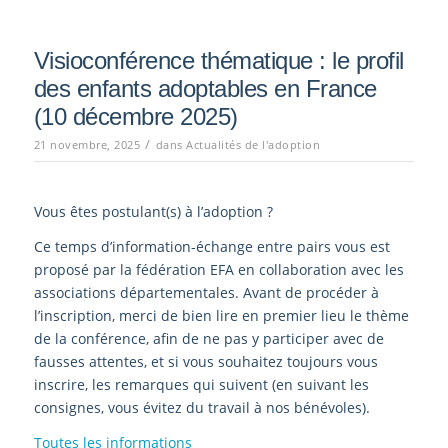
Visioconférence thématique : le profil
des enfants adoptables en France
(10 décembre 2025)
/
21 novembre, 2025
dans
Actualités de l'adoption
Vous êtes postulant(s) à l’adoption ?
Ce temps d’information-échange entre pairs vous est
proposé par la fédération EFA en collaboration avec les
associations départementales. Avant de procéder à
l’inscription, merci de bien lire en premier lieu le thème
de la conférence, afin de ne pas y participer avec de
fausses attentes, et si vous souhaitez toujours vous
inscrire, les remarques qui suivent (en suivant les
consignes, vous évitez du travail à nos bénévoles).
Toutes les informations