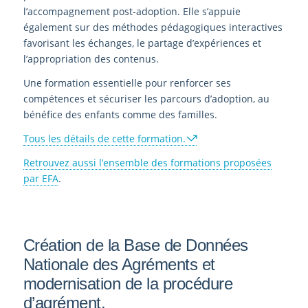
l’accompagnement post-adoption. Elle s’appuie
également sur des méthodes pédagogiques interactives
favorisant les échanges, le partage d’expériences et
l’appropriation des contenus.
Une formation essentielle pour renforcer ses
compétences et sécuriser les parcours d’adoption, au
bénéfice des enfants comme des familles.
Tous les détails de cette formation.
Retrouvez aussi l’ensemble des formations proposées
par EFA
.
Création de la Base de Données
Nationale des Agréments et
modernisation de la procédure
d’agrément.