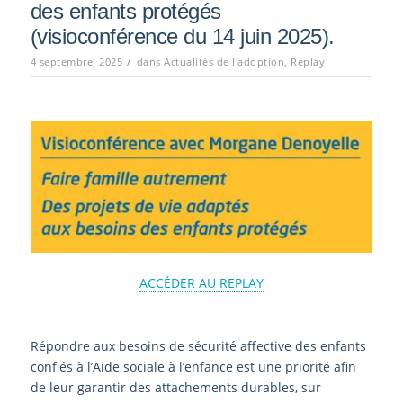
des enfants protégés
(visioconférence du 14 juin 2025).
/
4 septembre, 2025
dans
Actualités de l'adoption
,
Replay
ACCÉDER AU REPLAY
Répondre aux besoins de sécurité affective des enfants
confiés à l’Aide sociale à l’enfance est une priorité afin
de leur garantir des attachements durables, sur