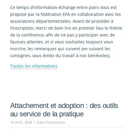
Ce temps d’information-échange entre pairs vous est
proposé par la fédération EFA en collaboration avec les
associations départementales. Avant de procéder à
l’inscription, merci de bien lire en premier lieu le thème
de la conférence, afin de ne pas y participer avec de
fausses attentes, et si vous souhaitez toujours vous
inscrire, les remarques qui suivent (en suivant les
consignes, vous évitez du travail à nos bénévoles).
Toutes les informations
Attachement et adoption : des outils
au service de la pratique
/
10 avril, 2026
dans
Formations