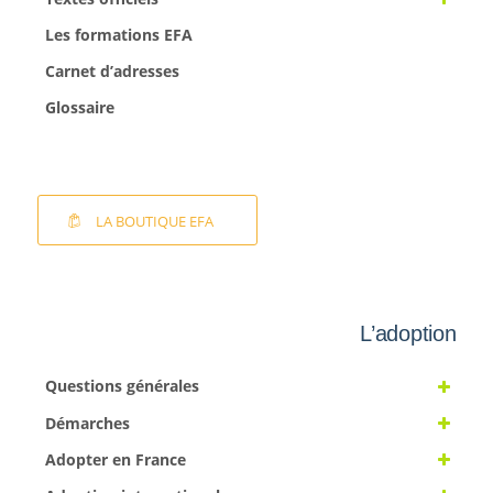
Les formations EFA
Carnet d’adresses
Glossaire
LA BOUTIQUE EFA
L’adoption
Questions générales
Démarches
Adopter en France