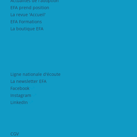
Actualités de l'adoption
EFA prend position
La revue 'Accueil'
EFA Formations
La boutique EFA
Ligne nationale d'écoute
La newsletter EFA
Facebook
Instagram
LinkedIn
CGV