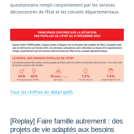
questionnaire rempli conjointement par les services
déconcentrés de l’État et les conseils départementaux.
Tous les chiffres en détail (pdf)
.
[Replay] Faire famille autrement : des
projets de vie adaptés aux besoins