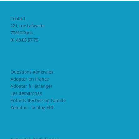
Contact
221, rue Lafayette
75010 Paris
01.40.05.57.70
Questions générales
Adopter en France
Adopter à l'étranger
Les démarches
Enfants Recherche Famille
Zebulon : le blog ERF