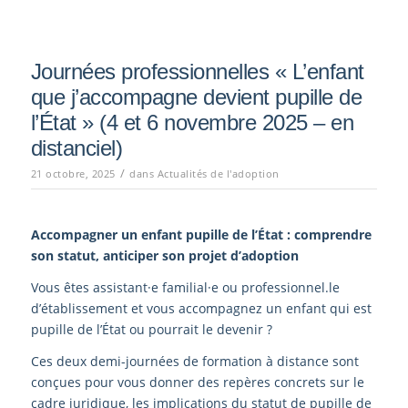
Journées professionnelles « L’enfant
que j’accompagne devient pupille de
l’État » (4 et 6 novembre 2025 – en
distanciel)
/
21 octobre, 2025
dans
Actualités de l'adoption
Accompagner un enfant pupille de l’État : comprendre
son statut, anticiper son projet d’adoption
Vous êtes assistant·e familial·e ou professionnel.le
d’établissement et vous accompagnez un enfant qui est
pupille de l’État ou pourrait le devenir ?
Ces deux demi-journées de formation à distance sont
conçues pour vous donner des repères concrets sur le
cadre juridique, les implications du statut de pupille de