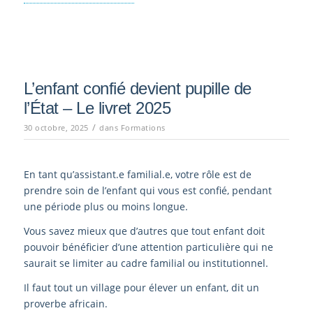
L’enfant confié devient pupille de
l’État – Le livret 2025
/
30 octobre, 2025
dans
Formations
En tant qu’assistant.e familial.e, votre rôle est de
prendre soin de l’enfant qui vous est confié, pendant
une période plus ou moins longue.
Vous savez mieux que d’autres que tout enfant doit
pouvoir bénéficier d’une attention particulière qui ne
saurait se limiter au cadre familial ou institutionnel.
Il faut tout un village pour élever un enfant, dit un
proverbe africain.