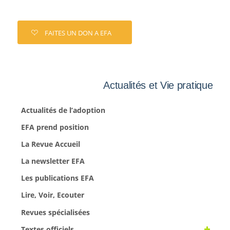
FAITES UN DON A EFA
Actualités et Vie pratique
Actualités de l’adoption
EFA prend position
La Revue Accueil
La newsletter EFA
Les publications EFA
Lire, Voir, Ecouter
Revues spécialisées
Textes officiels