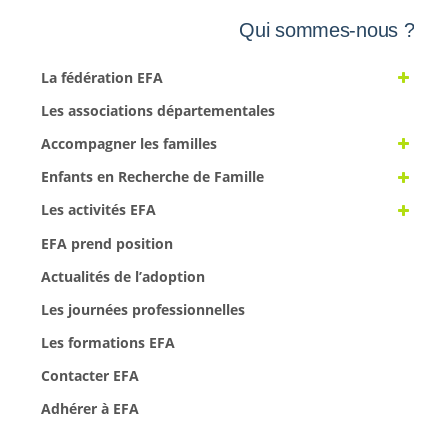
Qui sommes-nous ?
La fédération EFA
Les associations départementales
Accompagner les familles
Enfants en Recherche de Famille
Les activités EFA
EFA prend position
Actualités de l’adoption
Les journées professionnelles
Les formations EFA
Contacter EFA
Adhérer à EFA