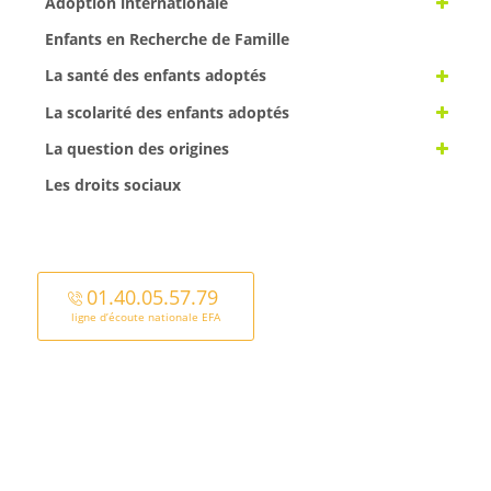
Adoption internationale
Enfants en Recherche de Famille
La santé des enfants adoptés
La scolarité des enfants adoptés
La question des origines
Les droits sociaux
01.40.05.57.79
ligne d’écoute nationale EFA