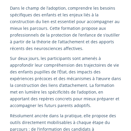
Dans le champ de l’adoption, comprendre les besoins
spécifiques des enfants et les enjeux liés à la
construction du lien est essentiel pour accompagner au
mieux les parcours. Cette formation propose aux
professionnels de la protection de l’enfance de s’outiller
à partir de la théorie de l’attachement et des apports
récents des neurosciences affectives.
Sur deux jours, les participants sont amenés à
approfondir leur compréhension des trajectoires de vie
des enfants pupilles de l’État, des impacts des
expériences précoces et des mécanismes à l’œuvre dans
la construction des liens d’attachement. La formation
met en lumière les spécificités de l’adoption, en
apportant des repères concrets pour mieux préparer et
accompagner les futurs parents adoptifs.
Résolument ancrée dans la pratique, elle propose des
outils directement mobilisables à chaque étape du
parcours : de l’information des candidats à