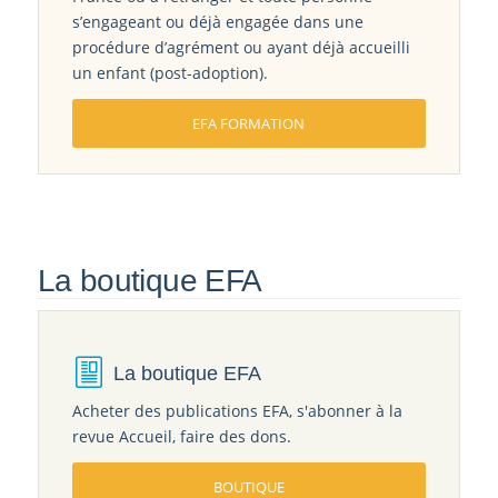
procédure d’agrément ou ayant déjà accueilli
un enfant (post-adoption).
EFA FORMATION
La boutique EFA
La boutique EFA
Acheter des publications EFA, s'abonner à la
revue Accueil, faire des dons.
BOUTIQUE