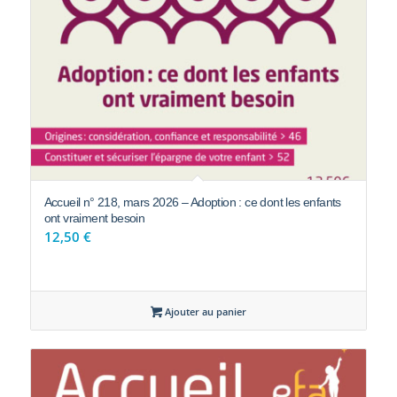
Accueil n° 218, mars 2026 – Adoption : ce dont les enfants
ont vraiment besoin
12,50
€
Ajouter au panier