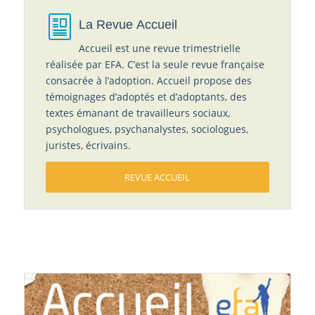
La Revue Accueil
Accueil est une revue trimestrielle
réalisée par EFA. C’est la seule revue française
consacrée à l’adoption. Accueil propose des
témoignages d’adoptés et d’adoptants, des
textes émanant de travailleurs sociaux,
psychologues, psychanalystes, sociologues,
juristes, écrivains.
REVUE ACCUEIL