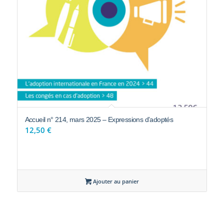
Accueil n° 214, mars 2025 – Expressions d’adoptés
12,50
€
Ajouter au panier