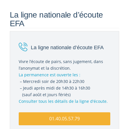
La ligne nationale d’écoute
EFA
La ligne nationale d’écoute EFA
Vivre l’écoute de pairs, sans jugement, dans
l’anonymat et la discrétion.
La permanence est ouverte les :
– Mercredi soir de 20h30 à 22h30
– Jeudi après midi de 14h30 à 16h30
(sauf août et jours fériés)
Consulter tous les détails de la ligne d'écoute.
01.40.05.57.79