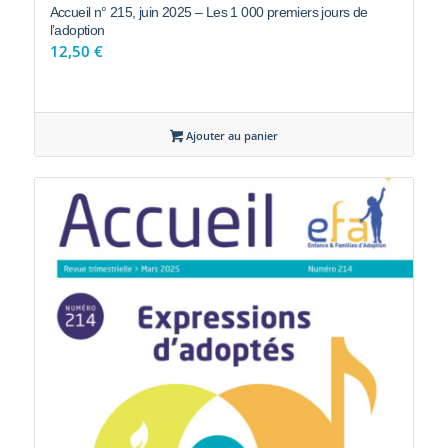
l’adoption
12,50
€
Ajouter au panier