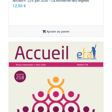
Ajouter au panier