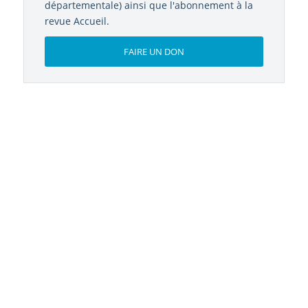
revue Accueil.
FAIRE UN DON