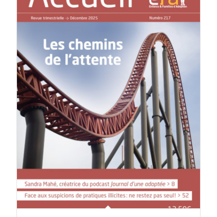
Accueil n° 217, décembre 2025 – Les chemins de l’attente