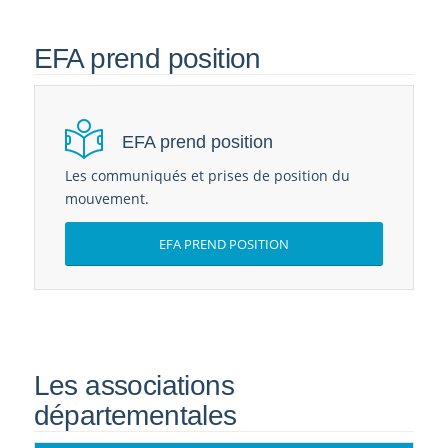
EFA prend position
EFA prend position
Les communiqués et prises de position du
mouvement.
EFA PREND POSITION
Les associations
départementales