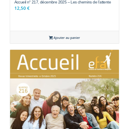
12,50
€
Ajouter au panier