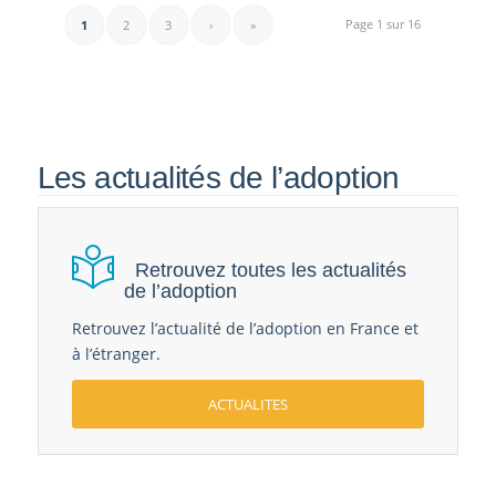
Les actualités de l’adoption
Retrouvez toutes les actualités
de l’adoption
Retrouvez l’actualité de l’adoption en France et
à l’étranger.
ACTUALITES