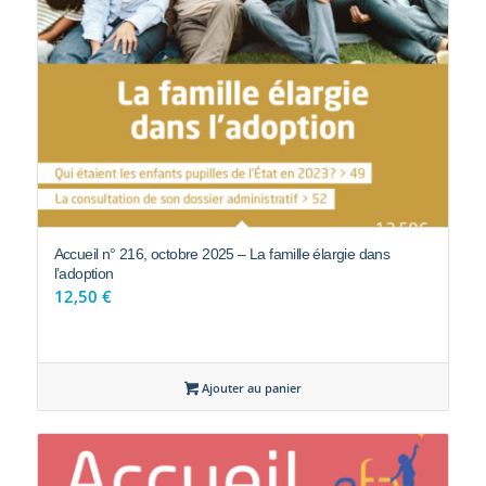
Accueil n° 216, octobre 2025 – La famille élargie dans
l’adoption
12,50
€
Ajouter au panier