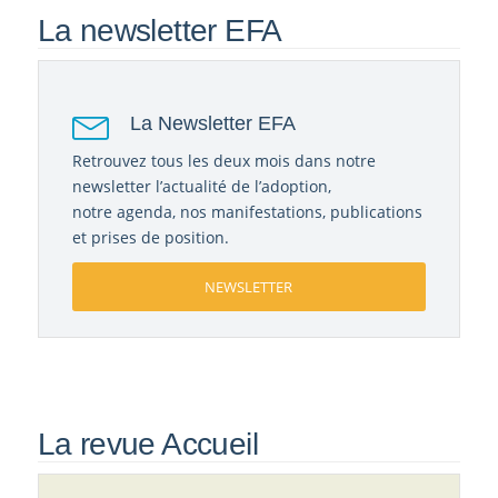
La newsletter EFA
La Newsletter EFA
Retrouvez tous les deux mois dans notre
newsletter l’actualité de l’adoption,
notre agenda, nos manifestations, publications
et prises de position.
NEWSLETTER
La revue Accueil