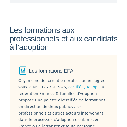
Les formations aux
professionnels et aux candidats
à l’adoption
Les formations EFA
Organisme de formation professionnel (agréé
sous le N° 1175 351 7675)
certifié Qualiopi
, la
fédération Enfance & Familles d’Adoption
propose une palette diversifiée de formations
en direction de deux publics : les
professionnels et autres acteurs intervenant
dans le processus d’adoption d’enfants, en
France ou à l’étranger et toute personne
s’engageant ou déjà engagée dans une