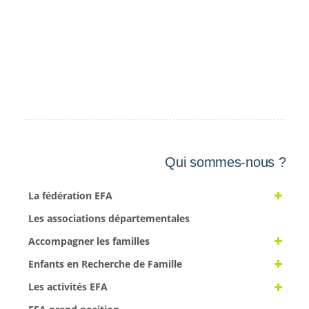
Qui sommes-nous ?
La fédération EFA
Les associations départementales
Accompagner les familles
Enfants en Recherche de Famille
Les activités EFA
EFA prend position