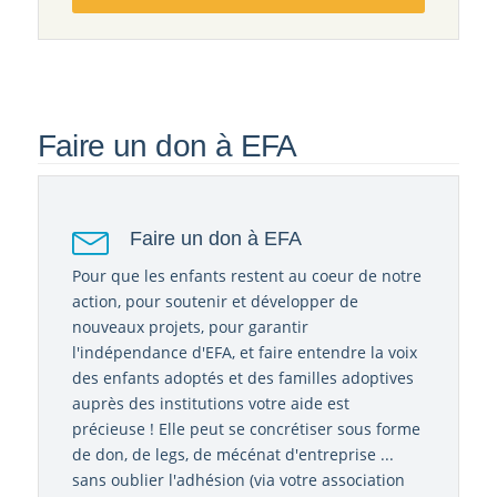
Faire un don à EFA
Faire un don à EFA
Pour que les enfants restent au coeur de notre
action, pour soutenir et développer de
nouveaux projets, pour garantir
l'indépendance d'EFA, et faire entendre la voix
des enfants adoptés et des familles adoptives
auprès des institutions votre aide est
précieuse ! Elle peut se concrétiser sous forme
de don, de legs, de mécénat d'entreprise ...
sans oublier l'adhésion (via votre association
départementale) ainsi que l'abonnement à la