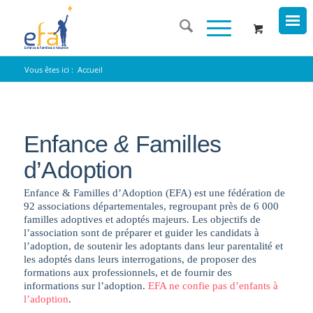
Vous êtes ici :
Accueil
Enfance
&
Familles
d’Adoption
Enfance & Familles d’Adoption (EFA) est une fédération de
92 associations départementales, regroupant près de 6 000
familles adoptives et adoptés majeurs. Les objectifs de
l’association sont de préparer et guider les candidats à
l’adoption, de soutenir les adoptants dans leur parentalité et
les adoptés dans leurs interrogations, de proposer des
formations aux professionnels, et de fournir des
informations sur l’adoption.
EFA ne confie pas d’enfants à
l’adoption
.