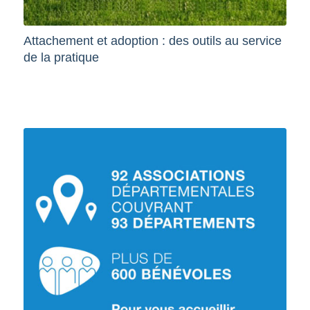
Attachement et adoption : des outils au service
de la pratique